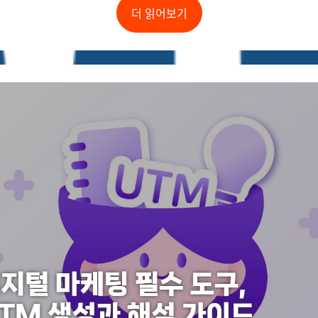
더 읽어보기