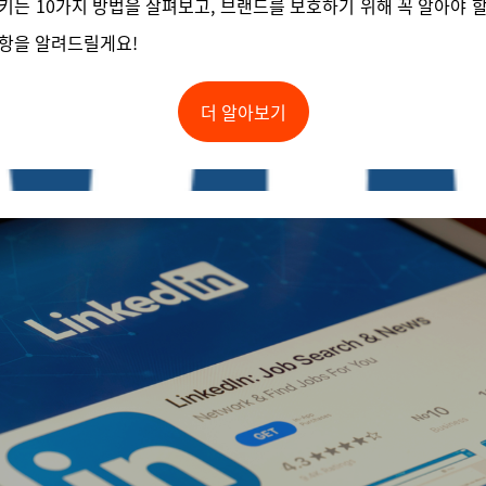
키는 10가지 방법을 살펴보고, 브랜드를 보호하기 위해 꼭 알아야 
항을 알려드릴게요!
더 알아보기