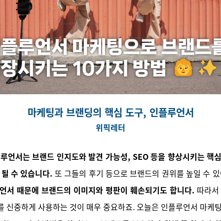
마케팅과 브랜딩의 핵심 도구, 인플루언서
위픽레터
플루언서는 브랜드 인지도와 발견 가능성, SEO 등을 향상시키는 핵
 될 수 있습니다.
또 그들의 후기 등으로 브랜드의 권위를 높일 수 있
언서 때문에 브랜드의 이미지와 평판이 훼손되기도 합니다.
따라서 
 신중하게 사용하는 것이 매우 중요하죠. 오늘은 인플루언서 마케