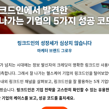
링크드인의 성장세가 심상치 않습니다
마케터 브랜드 그로우
츠가 넘치는 시대에는 정보 발신자의 크레딧이 명확한 링크드인 사용
예측합니다. 그래서 잘 나가는 헬스케어 기업의 링크드인을 털어보았
국내외 링크드인 채널을 살펴보고, 링크드인을 잘 활용하는 5개 기업
어봤습니다.
링크드인은 기업 전략을 고스란히 확인할 수 있는 유용한
 기업의 케이스를 보고, 성공 코드를 훔치세요.