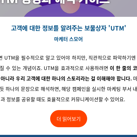
고객에 대한 정보를 알려주는 보물상자 'UTM'
마케터 스모어
 UTM을 필수적으로 알고 있어야 하지만, 직관적으로 파악하기엔
질 수 있는 개념이죠. UTM을 효과적으로 사용하려면
이 한 줄의 
 아니라 우리 고객에 대한 하나의 스토리라는 걸 이해해야 합니다.
마
듯 하나의 문장으로 해석하면, 해당 캠페인을 실시한 마케팅 부서 
팀과 정보를 공유할 때도 효율적으로 커뮤니케이션할 수 있어요.
더 읽어보기