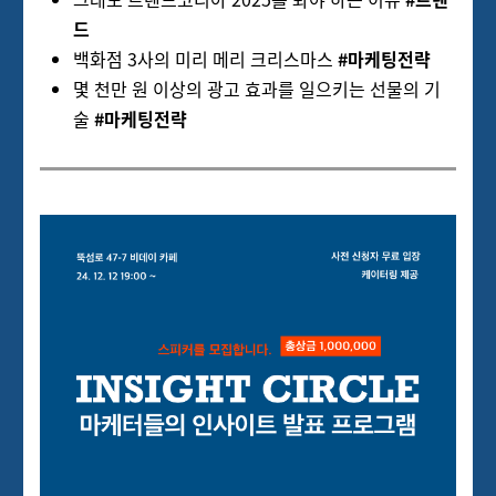
드
백화점 3사의 미리 메리 크리스마스
#마케팅전략
몇 천만 원 이상의 광고 효과를 일으키는 선물의 기
술
#마케팅전략