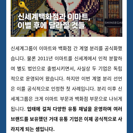
신세계그룹이 이마트와 백화점 간 계열 분리를 공식화했
습니다. 물론 2011년 이마트를 신세계에서 인적 분할하
여 별도 법인으로 출범시키면서, 사실상 두 기업은 독립
적으로 운영되어 왔습니다. 하지만 이번 계열 분리 선언
은 이를 공식적으로 인정한 첫 사례입니다. 분리 이후 신
세계그룹은 크게 이마트 부문과 백화점 부문으로 나뉘게
됩니다.
업태에 걸쳐 다양한 유통 채널을 운영하며 여러
브랜드를 보유했던 거대 유통 기업은 이제 공식적으로 사
라지게 되는 셈입니다.