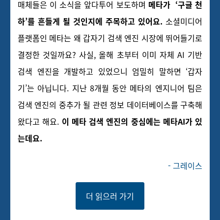
매체들은 이 소식을 앞다투어 보도하며
메타가 ‘구글 천
하’를 흔들게 될 것인지에 주목하고 있어요.
소셜미디어
플랫폼인 메타는 왜 갑자기 검색 엔진 시장에 뛰어들기로
결정한 것일까요? 사실, 올해 초부터 이미 자체 AI 기반
검색 엔진을 개발하고 있었으니 엄밀히 말하면 ‘갑자
기’는 아닙니다. 지난 8개월 동안 메타의 엔지니어 팀은
검색 엔진의 중추가 될 관련 정보 데이터베이스를 구축해
왔다고 해요.
이 메타 검색 엔진의 중심에는 메타AI가 있
는데요.
- 그레이스
더 읽으러 가기