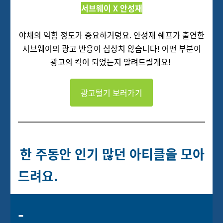
서브웨이 X 안성재
야채의 익힘 정도가 중요하거덩요. 안성재 쉐프가 출연한
서브웨이의 광고 반응이 심상치 않습니다! 어떤 부분이
광고의 킥이 되었는지 알려드릴게요!
광고털기 보러가기
한 주동안 인기 많던 아티클을 모아
드려요.
-