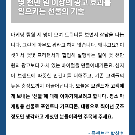
마케팅 팀원 세 명이 모여 트위터를 보면서 잡담을 나눕
니다. 그런데 아무도 뭐라고 하지 않습니다. 왜냐고요? 이
셋이서 몇몇 프리랜서와 협업해 실행하는 일이 몇 천만
원의 광고보다 가치 있는 바이럴을 만들어내거든요. 심지
어 브랜드에 따뜻한 인간미를 더해주고, 기존 고객들의
높은 충성도까지 이끌어냅니다.
오늘은 브랜드가 고객에
게 보내는 ‘선물’에 대해 이야기해보려고 합니다.
평소 마
케팅용 선물로 포인트나 기프티콘, 대량으로 찍어낸 굿즈
정도만 생각하고 계셨던 분들이라면 주목해 주세요.
- 플랜브로 박상훈