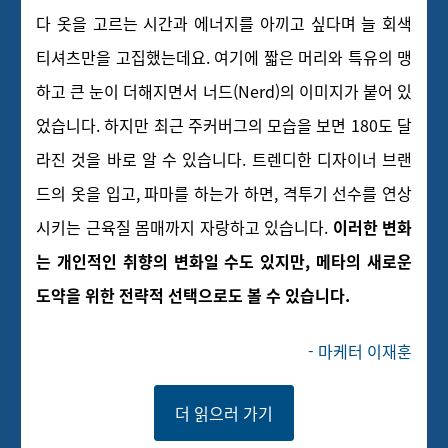
다 옷을 고르는 시간과 에너지를 아끼고 싶다며 늘 회색
티셔츠만을 고집했는데요. 여기에 짧은 머리와 특유의 맹
하고 큰 눈이 더해지면서 너드(Nerd)의 이미지가 붙어 있
었습니다. 하지만 최근 주커버그의 모습을 보면 180도 달
라진 것을 바로 알 수 있습니다. 트렌디한 디자이너 브랜
드의 옷을 입고, 파마를 하는가 하면, 격투기 선수를 연상
시키는 근육질 몸매까지 자랑하고 있습니다.
이러한 변화
는 개인적인 취향의 변화일 수도 있지만, 메타의 새로운
도약을 위한 전략적 선택으로도 볼 수 있습니다.
- 마케터 이재훈
더 읽으러 가기