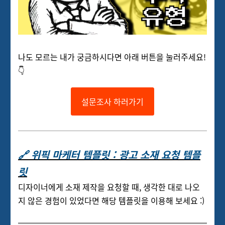
나도 모르는 내가 궁금하시다면 아래 버튼을 눌러주세요!
👇
설문조사 하러가기
🔗 위픽 마케터 템플릿 : 광고 소재 요청 템플
릿
디자이너에게 소재 제작을 요청할 때, 생각한 대로 나오
지 않은 경험이 있었다면 해당 템플릿을 이용해 보세요 :)