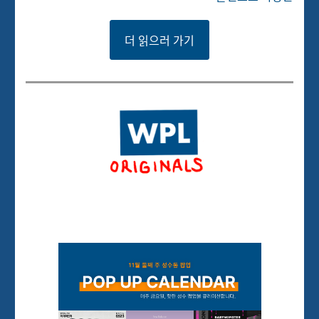
더 읽으러 가기