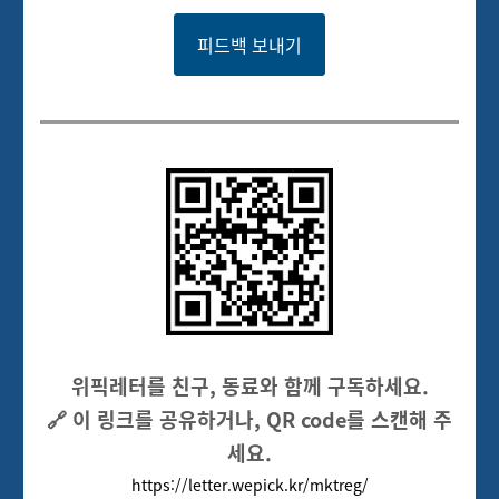
피드백 보내기
위픽레터를 친구, 동료와 함께 구독하세요.
🔗 이 링크를 공유하거나, QR code를 스캔해 주
세요.
https://letter.wepick.kr/mktreg/