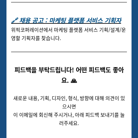
🔗 채용 공고 : 마케팅 플랫폼 서비스 기획자
위픽코퍼레이션에서 마케팅 플랫폼 서비스 기획/설계/운
영할 기획자를 찾습니다.
피드백을 부탁드립니다! 어떤 피드백도 좋아
요. 🙏
새로운 내용, 기획, 디자인, 형식, 방향에 대해 의견이 있
으시면
이 이메일에 회신해 주시거나, 아래 피드백 보내기를 눌
러주세요.