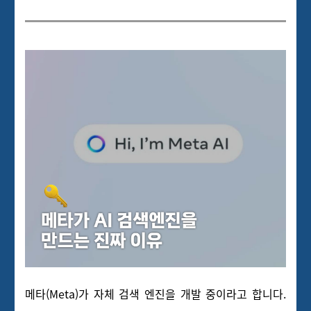
메타(Meta)가 자체 검색 엔진을 개발 중이라고 합니다.