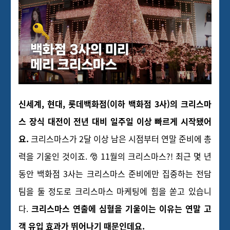
신세계, 현대, 롯데백화점(이하 백화점 3사)의 크리스마
스 장식 대전이 전년 대비 일주일 이상 빠르게 시작됐어
요.
크리스마스가 2달 이상 남은 시점부터 연말 준비에 총
력을 기울인 것이죠. 🎅 11월의 크리스마스?! 최근 몇 년
동안 백화점 3사는 크리스마스 준비에만 집중하는 전담
팀을 둘 정도로 크리스마스 마케팅에 힘을 쏟고 있습니
다.
크리스마스 연출에 심혈을 기울이는 이유는 연말 고
객 유입 효과가 뛰어나기 때문인데요.