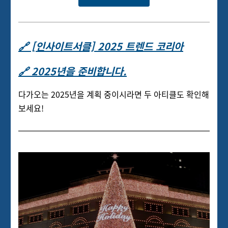
🔗 [인사이트서클] 2025 트렌드 코리아
🔗 2025년을 준비합니다.
다가오는 2025년을 계획 중이시라면 두 아티클도 확인해
보세요!