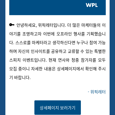
🔑
안녕하세요, 위픽레터입니다. 더 많은 마케터들의 이
야기를 조명하고자 이번에 오프라인 행사를 기획했습니
다. 스스로를 마케터라고 생각하신다면 누구나 참여 가능
하며 자신의 인사이트를 공유하고 교류할 수 있는 특별한
스피치 이벤트입니다. 현재 연사와 청중 참가자를 모두
모집 중이니 자세한 내용은 상세페이지에서 확인해 주시
기 바랍니다.
- 위픽레터
상세페이지 보러가기