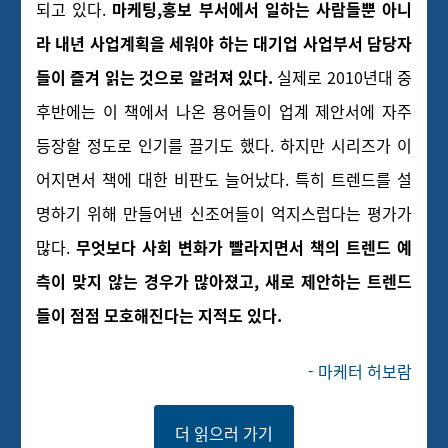
되고 있다.
마케팅,홍보 부서에서 일하는 사람들뿐 아니
라 내년 사업계획을 세워야 하는 대기업 사업부서 담당자
들이 즐겨 읽는 것으로 알려져 있다.
실제로 2010년대 중
후반에는 이 책에서 나온 용어들이 업계 제안서에 자주
등장할 정도로 인기를 끌기도 했다. 하지만 시리즈가 이
어지면서 책에 대한 비판도 늘어났다. 특히 트렌드를 설
명하기 위해 만들어낸 신조어들이 억지스럽다는 평가가
많다.
무엇보다 사회 변화가 빨라지면서 책의 트렌드 예
측이 맞지 않는 경우가 많아졌고, 새로 제안하는 트렌드
들이 점점 모호해진다는 지적도 있다.
- 마케터 허보람
더 읽으러 가기