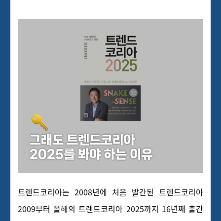
트렌드코리아는 2008년에 처음 발간된 트렌드코리아
2009부터 올해의 트렌드코리아 2025까지 16년째 출간