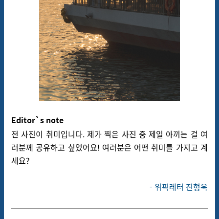
Editor`s note
전 사진이 취미입니다. 제가 찍은 사진 중 제일 아끼는 걸 여
러분께 공유하고 싶었어요! 여러분은 어떤 취미를 가지고 계
세요?
-
위픽레터 진형욱