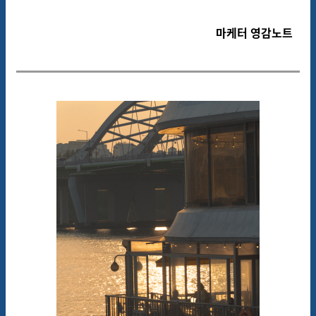
마케터 영감노트