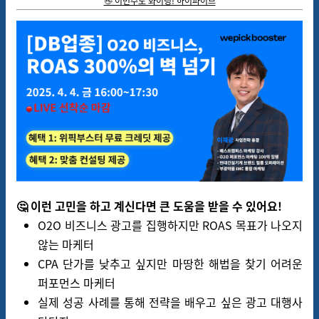
👋 이번주도 화이팅! 하이파이브
🤔 이런 고민을 하고 계신다면 큰 도움을 받을 수 있어요!
O2O 비즈니스 광고를 집행하지만 ROAS 목표가 나오지
않는 마케터
CPA 단가를 낮추고 싶지만 마땅한 해법을 찾기 어려운
퍼포먼스 마케터
실제 성공 사례를 통해 전략을 배우고 싶은 광고 대행사