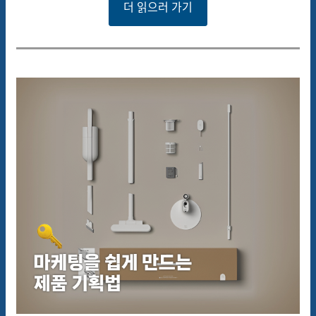
더 읽으러 가기