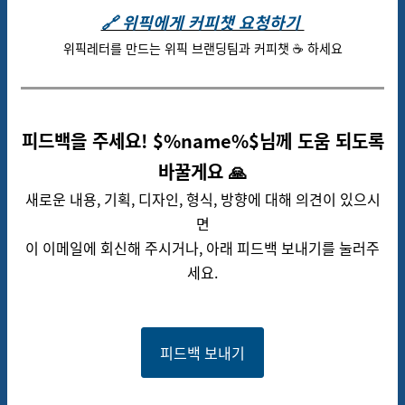
🔗 위픽에게 커피챗 요청하기
위픽레터를 만드는 위픽 브랜딩팀과 커피챗
☕ 하세요
피드백을 주세요! $%name%$님께 도움 되도록
바꿀게요 🙏
새로운 내용, 기획, 디자인, 형식, 방향에 대해 의견이 있으시
면
이 이메일에 회신해 주시거나, 아래 피드백 보내기를 눌러주
세요.
피드백 보내기