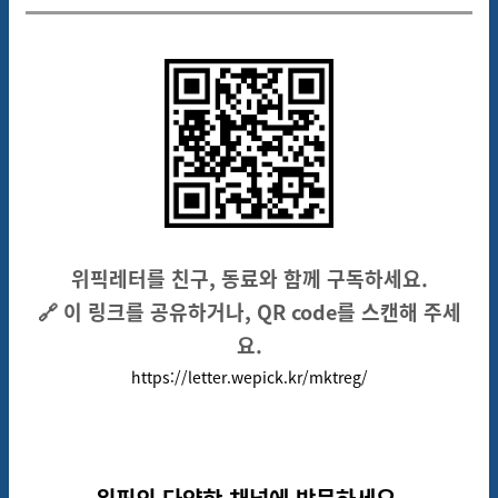
위픽레터를 친구, 동료와 함께 구독하세요.
🔗 이 링크를 공유하거나, QR code를 스캔해 주세
요.
https://letter.wepick.kr/mktreg/