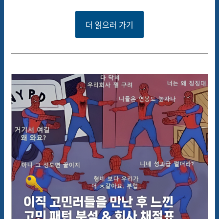
더 읽으러 가기