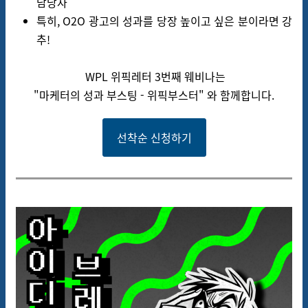
담당자
특히, O2O 광고의 성과를 당장 높이고 싶은 분이라면 강
추!
WPL 위픽레터 3번째 웨비나는
"마케터의 성과 부스팅 - 위픽부스터" 와 함께합니다.
선착순 신청하기