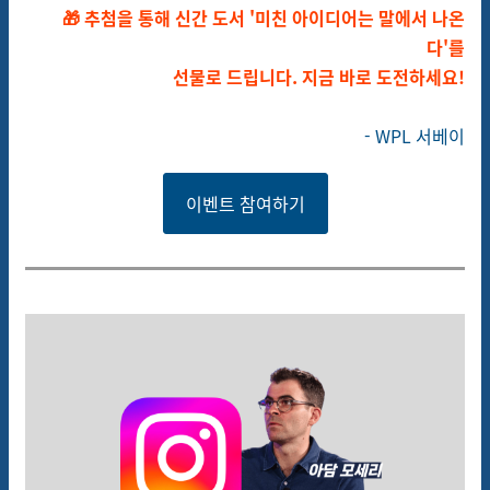
🎁 추첨을 통해 신간 도서 '미친 아이디어는 말에서 나온
다'를
선물로 드립니다.
지금 바로 도전하세요!
- WPL 서베이
이벤트 참여하기