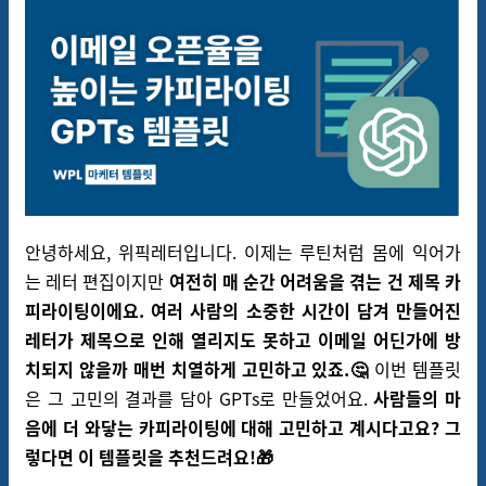
안녕하세요, 위픽레터입니다. 이제는 루틴처럼 몸에 익어가
는 레터 편집이지만
여전히 매 순간 어려움을 겪는 건 제목 카
피라이팅이에요. 여러 사람의 소중한 시간이 담겨 만들어진
레터가 제목으로 인해 열리지도 못하고 이메일 어딘가에 방
치되지 않을까 매번 치열하게 고민하고 있죠.🤔
이번 템플릿
은 그 고민의 결과를 담아 GPTs로 만들었어요.
사람들의 마
음에 더 와닿는 카피라이팅에 대해 고민하고 계시다고요? 그
렇다면 이 템플릿을 추천드려요!🎁