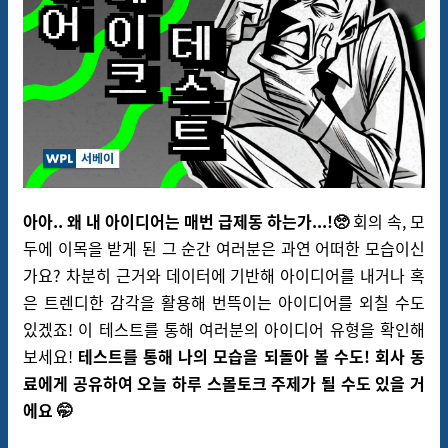
아아.. 왜 내 아이디어는 매번 급제동 하는가...!🥺
회의 속, 모
두에 이목을 받게 된 그 순간 여러분은 과연 어떠한 모습이신
가요? 차분히 근거와 데이터에 기반해 아이디어를 내거나 혹
은 트렌디한 감각을 활용해 번뜩이는 아이디어를 외칠 수도
있겠죠! 이 테스트를 통해 여러분의 아이디어 유형을 확인해
보세요!
테스트를 통해 나의 모습을 되돌아 볼 수도! 회사 동
료에게 공유하여 오늘 하루 스몰토크 주제가 될 수도 있을 거
에요 🤭