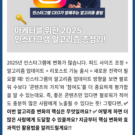
2025년 인스타그램에 변화가 많습니다. 피드 사이즈 조정 +
알고리즘 업데이트 + 리포스트 기능 출시 = 새로운 전략이 필
요할 때! 인스타그램의 알고리즘 업데이트 방향을 보면 팔로
워 수보다 ‘콘텐츠의 가치’와 ‘참여도’를 더 중요하게 평가함
을 알 수 있는데요. 즉, 좋은 콘텐츠만 있다면 팔로워가 적어
도 충분히 많은 사람에게 노출될 수 있다는 뜻! 그렇다면,
✅
이번 알고리즘 변화의 핵심은 무엇일까요? ✅ 어떻게 하면 더
많은 사람에게 도달할 수 있을까요? 지금부터 핵심 변화와 효
과적인 활용법을 알려드릴게요!!