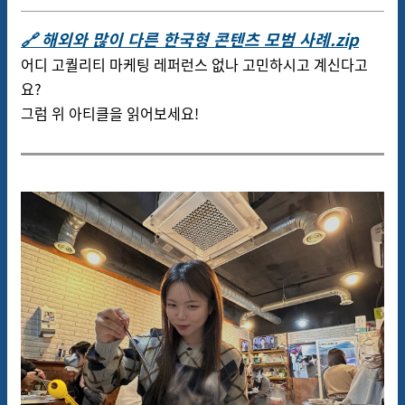
🔗 해외와 많이 다른 한국형 콘텐츠 모범 사례.zip
어디 고퀄리티 마케팅 레퍼런스 없나 고민하시고 계신다고
요?
그럼 위 아티클을 읽어보세요!