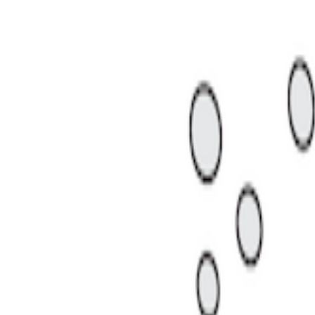
객을 데려왔다는 건에 대하여
다.
스레터 보러 가기
]
다. 계기는 데이터 플랫폼
모바일인덱스에서 발표한 인사이트 
 이용자 중 상당수가 쿠팡에서 유입된 것으로 나타났습니다. 이에 
위기죠.
특유의 대규모 마케팅으로 초기 유입을 빠르게 확보
하였고요. 출시
승세를 이어가며 단기간에 메이저 쇼핑 앱 반열에 올랐습니다.
뚜렷한 차별점이 보이지 않는다는 지적
이 있었고요. 모바일인덱스