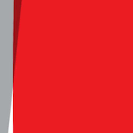
압도적인 우위를 자랑 중입니다
 쇼핑 앱 사용자 대부분이 원래 쿠팡을 써본 경험이 있기 때문에,