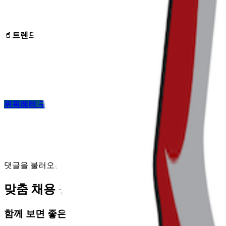
🥤
트렌드라이트
구독하기 :
https://page.stibee.com/subscriptions
위픽레터 구독 가입하기
댓글을 불러오는 중...
맞춤 채용 정보
함께 보면 좋은 관련 콘텐츠