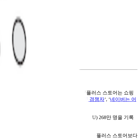
리포트
였는데요. 보고서에 따르면 네이버플러스 스토어는 쇼핑
따라 기사 제목들도 ‘
쿠팡을 위협할 토종 경쟁자
‘, ‘
네이버는 어
 첫 달인 3월에는 월간 활성 사용자 수(MAU) 268만 명을 기록
 리포트에 따르면, 사용자들은 여전히 네이버플러스 스토어보다