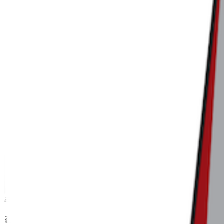
쿠팡은 전체 사용자 수 규모나 단독 사용률 등 모든 지표에서 
결국 ‘쿠팡에서 유입된 사용자’라는 건 특별한 정보가 아닙니다.