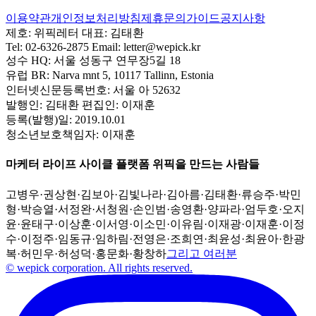
이용약관
개인정보처리방침
제휴문의
가이드
공지사항
제호:
위픽레터
대표:
김태환
Tel:
02-6326-2875
Email:
letter@wepick.kr
성수 HQ:
서울 성동구 연무장5길 18
유럽 BR:
Narva mnt 5, 10117 Tallinn, Estonia
인터넷신문등록번호:
서울 아 52632
발행인:
김태환
편집인:
이재훈
등록(발행)일:
2019.10.01
청소년보호책임자:
이재훈
마케터 라이프 사이클 플랫폼 위픽을 만드는 사람들
고병우
·
권상현
·
김보아
·
김빛나라
·
김아름
·
김태환
·
류승주
·
박민
형
·
박승열
·
서정완
·
서청원
·
손인범
·
송영환
·
양파라
·
엄두호
·
오지
윤
·
윤태구
·
이상훈
·
이서영
·
이소민
·
이유림
·
이재광
·
이재훈
·
이정
수
·
이정주
·
임동규
·
임하림
·
전영은
·
조희연
·
최윤성
·
최윤아
·
한광
복
·
허민우
·
허성덕
·
홍문화
·
황창하
그리고 여러분
© wepick corporation. All rights reserved.