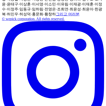
윤
·
윤태구
·
이상훈
·
이서영
·
이소민
·
이유림
·
이재광
·
이재훈
·
이정
수
·
이정주
·
임동규
·
임하림
·
전영은
·
조희연
·
최윤성
·
최윤아
·
한광
복
·
허민우
·
허성덕
·
홍문화
·
황창하
그리고 여러분
© wepick corporation. All rights reserved.