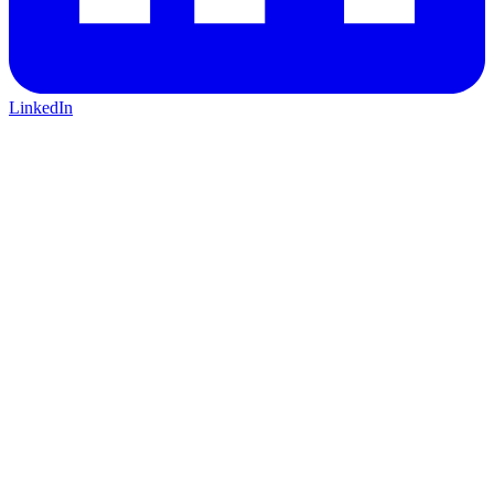
LinkedIn