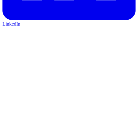
LinkedIn