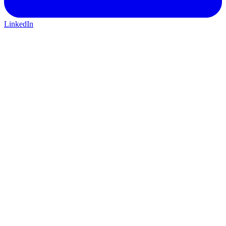
LinkedIn