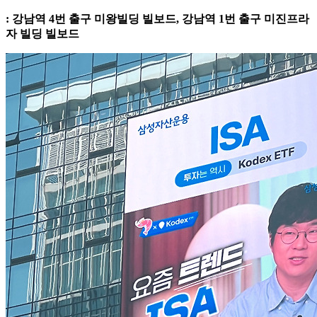
: 강남역 4번 출구 미왕빌딩 빌보드, 강남역 1번 출구 미진프라
자 빌딩 빌보드