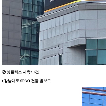
② 넷플릭스 지옥2 1건
: 강남대로 SPAO 건물 빌보드