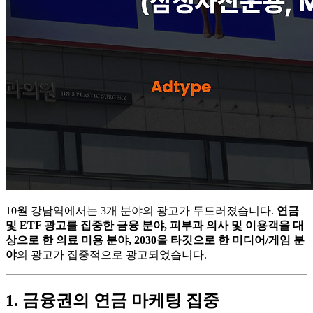
10월 강남역에서는 3개 분야의 광고가 두드러졌습니다.
연금
및 ETF 광고를 집중한 금융 분야, 피부과 의사 및 이용객을 대
상으로 한 의료 미용 분야, 2030을 타깃으로 한 미디어/게임 분
야
의 광고가 집중적으로 광고되었습니다.
1. 금융권의 연금 마케팅 집중