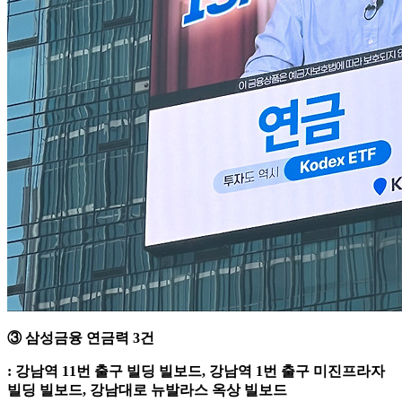
③ 삼성금융 연금력 3건
: 강남역 11번 출구 빌딩 빌보드, 강남역 1번 출구 미진프라자
빌딩 빌보드, 강남대로 뉴발라스 옥상 빌보드