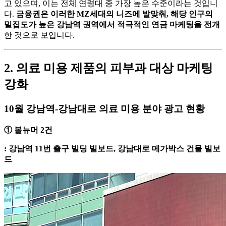
고 있으며, 이는 전체 연령대 중 가장 높은 수준이라는 것입니
다.
금융권은 이러한 MZ세대의 니즈에 발맞춰, 해당 인구의
밀집도가 높은 강남역 권역에서 적극적인 연금 마케팅을 전개
한 것으로 보입니다.
2. 의료 미용 제품의 피부과 대상 마케팅
강화
10월 강남역-강남대로 의료 미용 분야 광고 현황
① 볼뉴머 2건
: 강남역 11번 출구 빌딩 빌보드, 강남대로 메가박스 건물 빌보
드