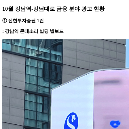
10월 강남역-강남대로 금융 분야 광고 현황
① 신한투자증권 1건
: 강남역 몬테소리 빌딩 빌보드