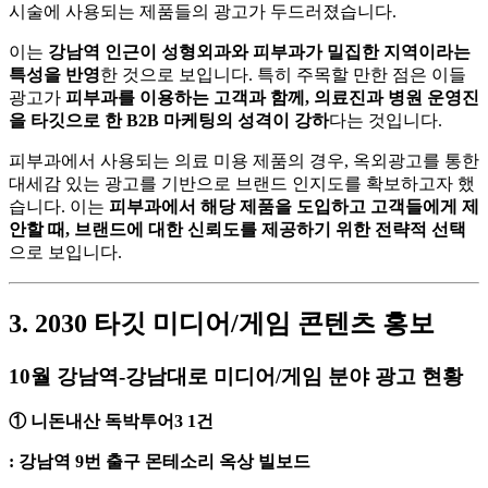
시술에 사용되는 제품들의 광고가 두드러졌습니다.
이는
강남역 인근이 성형외과와 피부과가 밀집한 지역이라는
특성을 반영
한 것으로 보입니다. 특히 주목할 만한 점은 이들
광고가
피부과를 이용하는 고객과 함께, 의료진과 병원 운영진
을 타깃으로 한 B2B 마케팅의 성격이 강하
다는 것입니다.
피부과에서 사용되는 의료 미용 제품의 경우, 옥외광고를 통한
대세감 있는 광고를 기반으로 브랜드 인지도를 확보하고자 했
습니다. 이는
피부과에서 해당 제품을 도입하고 고객들에게 제
안할 때, 브랜드에 대한 신뢰도를 제공하기 위한 전략적 선택
으로 보입니다.
3. 2030 타깃 미디어/게임 콘텐츠 홍보
10월 강남역-강남대로 미디어/게임 분야 광고 현황
① 니돈내산 독박투어3 1건
: 강남역 9번 출구 몬테소리 옥상 빌보드