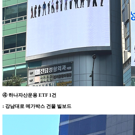
④ 하나자산운용 ETF 1건
: 강남대로 메가박스 건물 빌보드