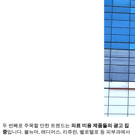
두 번째로 주목할 만한 트렌드는
의료 미용 제품들의 광고 집
중
입니다. 볼뉴머, 레디어스, 리쥬란, 벨로텔로 등 피부과에서