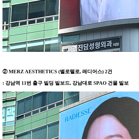
② MERZ AESTHETICS (벨로텔로, 레디어스) 2건
: 강남역 11번 출구 빌딩 빌보드, 강남대로 SPAO 건물 빌보