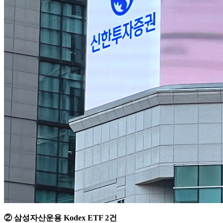
② 삼성자산운용 Kodex ETF 2건