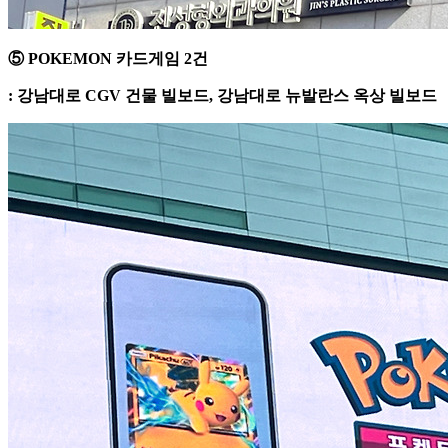
⑤ POKEMON 카드게임 2건
: 강남대로 CGV 건물 빌보드, 강남대로 뉴발란스 옥상 빌보드