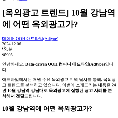
[옥외광고 트렌드] 10월 강남역
에 어떤 옥외광고가?
데이터 OOH 애드타입(Adtype)
2024.12.06
5
분
905
안녕하세요,
Data-driven OOH 컴퍼니 애드타입(Adtype)
입니
다.
애드타입에서는 매월 주요 옥외광고 지역 답사를 통해, 옥외광
고 트렌드를 분석하고 있습니다. 이번에 소개드리는 내용은
24
년 10월 강남역-강남대로 옥외광고에 집행된 광고 사례를 분
석해서 전달
드립니다.
10월 강남역에 어떤 옥외광고가?