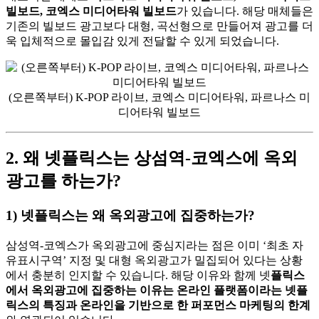
빌보드, 코엑스 미디어타워 빌보드
가 있습니다. 해당 매체들은
기존의 빌보드 광고보다 대형, 곡선형으로 만들어져 광고를 더
욱 입체적으로 몰입감 있게 전달할 수 있게 되었습니다.
(오른쪽부터) K-POP 라이브, 코엑스 미디어타워, 파르나스 미
디어타워 빌보드
2. 왜 넷플릭스는 상섬역-코엑스에 옥외
광고를 하는가?
1) 넷플릭스는 왜 옥외광고에 집중하는가?
삼성역-코엑스가 옥외광고에 중심지라는 점은 이미 ‘최초 자
유표시구역’ 지정 및 대형 옥외광고가 밀집되어 있다는 상황
에서 충분히 인지할 수 있습니다. 해당 이유와 함께 넷
플릭스
에서 옥외광고에 집중하는 이유는 온라인 플랫폼이라는 넷플
릭스의 특징과 온라인을 기반으로 한 퍼포먼스 마케팅의 한계