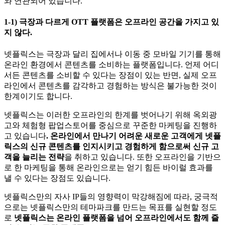
와 연관되어 있습니다.
1-1) 극장과 다르게 OTT 플랫폼은 오프라인 공간을 가지고 있
지 않다.
넷플릭스는 극장과 달리 집에서나 이동 중 모바일 기기를 통해
온라인 환경에서 콘텐츠를 소비하는 플랫폼입니다. 언제 어디
서든 콘텐츠를 소비할 수 있다는 장점이 있는 반면, 실제 오프
라인에서 콘텐츠를 감각하고 경험하는 방식은 불가능한 것이
한계이기도 합니다.
넷플릭스는 이러한 오프라인의 한계를 벗어나기 위해 옥외광
고와 체험형 팝업스토어를 중심으로 꾸준한 마케팅을 진행하
고 있습니다
. 온라인에서 만나기 어려운 새로운 고객에게 넷플
릭스의 신규 콘텐츠를 인지시키고 경험하게 함으로써 신규 고
객을 늘리는 전략
을 취하고 있습니다. 또한 오프라인을 기반으
로 한 마케팅을 통해 온라인으로는 얻기 힘든 바이럴 효과를
낼 수 있다는 장점도 있습니다.
넷플릭스만의 자사 IP들의 영향력이 막강해짐에 따라, 궁극적
으로는 넷플릭스만의 테마파크를 만드는 목표를 실현할 정도
로
넷플릭스는 온라인 플랫폼을 넘어 오프라인에서도 함께 즐