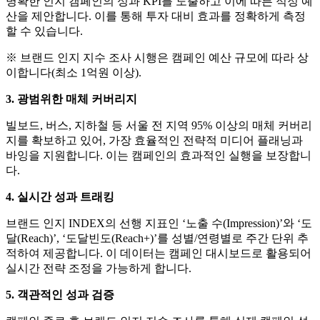
명확한 인지 캠페인의 성과 KPI를 도출하고 이에 따른 적정 예
산을 제안합니다. 이를 통해 투자 대비 효과를 정확하게 측정
할 수 있습니다.
※ 브랜드 인지 지수 조사 시행은 캠페인 예산 규모에 따라 상
이합니다(최소 1억원 이상).
3. 광범위한 매체 커버리지
빌보드, 버스, 지하철 등 서울 전 지역 95% 이상의 매체 커버리
지를 확보하고 있어, 가장 효율적인 전략적 미디어 플래닝과
바잉을 지원합니다. 이는 캠페인의 효과적인 실행을 보장합니
다.
4. 실시간 성과 트래킹
브랜드 인지 INDEX의 선행 지표인 ‘노출 수(Impression)’와 ‘도
달(Reach)’, ‘도달빈도(Reach+)’를 성별/연령별로 주간 단위 추
적하여 제공합니다. 이 데이터는 캠페인 대시보드로 활용되어
실시간 전략 조정을 가능하게 합니다.
5. 객관적인 성과 검증