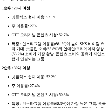
1순위: 20대 여성
넷플릭스 현재 이용: 57.1%
주 이용률: 27%
OTT 오리지널 콘텐츠 시청: 52.7%
특징 : 인스타그램 이용률(68.1%)이 높아 SNS 바이럴 효
과 기대. 숏클립 소비(63.8%)와 연예인/크리에이터 영상
(53.2%) 소비가 가장 활발. 콘텐츠 소비와 공유가 자연스
럽게 연결되는 그룹
2순위: 30대 여성
넷플릭스 현재 이용: 52.2%
주 이용률: 27.4%
OTT 오리지널 콘텐츠 시청: 50.8%
특징 : 인스타그램 이용률(68.3%)이 가장 높은 그룹. 숏클