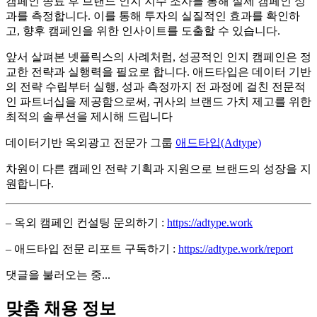
캠페인 종료 후 브랜드 인지 지수 조사를 통해 실제 캠페인 성
과를 측정합니다. 이를 통해 투자의 실질적인 효과를 확인하
고, 향후 캠페인을 위한 인사이트를 도출할 수 있습니다.
앞서 살펴본 넷플릭스의 사례처럼, 성공적인 인지 캠페인은 정
교한 전략과 실행력을 필요로 합니다. 애드타입은 데이터 기반
의 전략 수립부터 실행, 성과 측정까지 전 과정에 걸친 전문적
인 파트너십을 제공함으로써, 귀사의 브랜드 가치 제고를 위한
최적의 솔루션을 제시해 드립니다
데이터기반 옥외광고 전문가 그룹
애드타입(Adtype)
차원이 다른 캠페인 전략 기획과 지원으로 브랜드의 성장을 지
원합니다.
– 옥외 캠페인 컨설팅 문의하기 :
https://adtype.work
– 애드타입 전문 리포트 구독하기 :
https://adtype.work/report
댓글을 불러오는 중...
맞춤 채용 정보