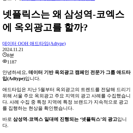
넷플릭스는 왜 삼성역-코엑스
에 옥외광고를 할까?
데이터 OOH 애드타입(Adtype)
2024.11.21
8
분
1187
안녕하세요,
데이터 기반 옥외광고 캠페인 전문가 그룹 애드타
입(Adtype)
입니다.
애드타입은 지난 5월부터 옥외광고의 트렌드를 전달해 드리기
위해 서울 주요 옥외광고 주요 지역의 광고 사례를 수집했습니
다. 사례 수집 중 특정 지역에 특정 브랜드가 지속적으로 광고
를 집행하는 현상을 확인했습니다.
바로
삼성역-코엑스 일대에 진행되는 ‘넷플릭스’의 광고
입니
다.