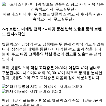
파르나스 미디어타워 빌보드 넷플릭스 광고 사례(지옥 시즌2,
흑백요리사, 무도실무관)
2-2) 브랜드 마케팅 전략 2 – 타깃 동선 반복 노출을 통해 브랜
드 인지&각인
넷플릭스의 삼성역 광고 집중에는 두 번째 전략적 의도가 있습
니다. 상징적인 매체를 통한 다이나믹한 광고 효과 창출과 더
불어, 주요
타깃 고객층의 핵심 동선에 광고를 노출
하는 전략
입니다.
특히 넷플릭스의
핵심 고객층은 20-30대 여성과 40대 남녀
로
구분됩니다. 나스미디어의 20, 30, 40대 리포트 통계를 분석한
결과, 넷플릭스의 주요 고객층은 다음과 같이 세분화됩니다.
해당 타깃 리포트를 기반으로, 넷플릭스의 주요 타깃을 3순위
까지 분석·도출했습니다.