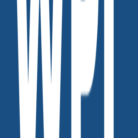
댓글을 불러오는 중...
맞춤 채용 정보
함께 보면 좋은 관련 콘텐츠