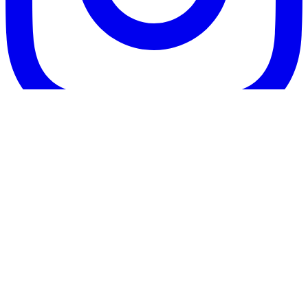
Instagram