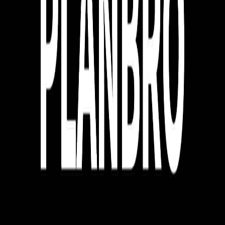
플랜브로 박상훈
커피챗
마케팅으로 사람과 사업의 성장을 돕습니다.
작가의 다른글
레드오션에서 1등 브랜드를 만드는 방법
플랜브로 박상훈
•
13