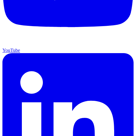
YouTube