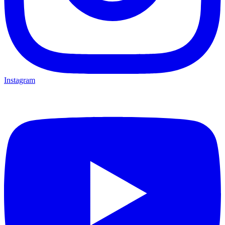
Instagram