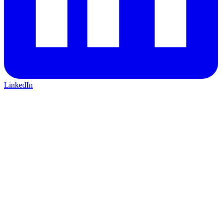
LinkedIn