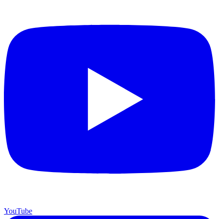
YouTube