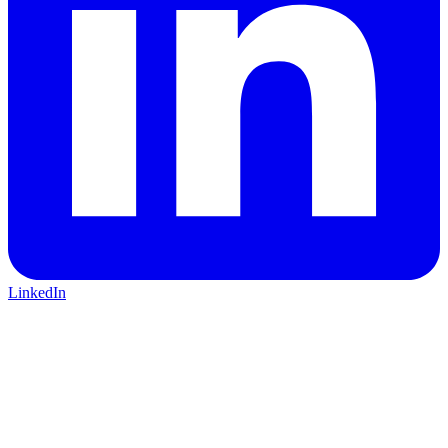
LinkedIn