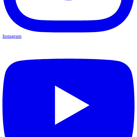
Instagram