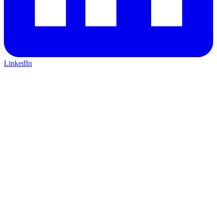
LinkedIn