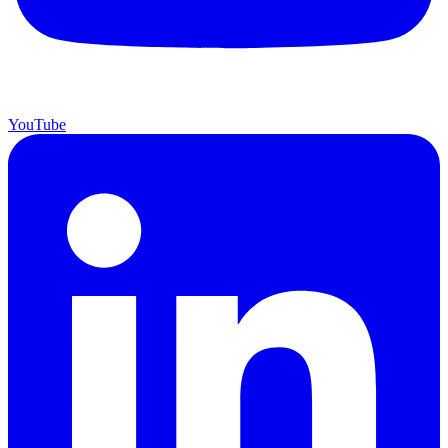
YouTube