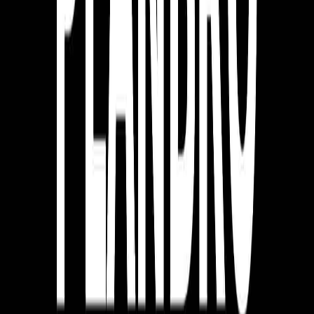
존의 업계 관행에 얽매이지 않는 사람이 더 창의적인 해결책을
생각해 낼 수 있습니다. 최근 제가 개인적으로 답답함을 느꼈
던 문제에는 이런 것들이 있습니다.
이제 ‘리뷰’를 봐도 좋은 식당, 병원을 못 고르겠어. 다 비
슷하게 좋고, 이제는 조작도 많으니… 이게 더 이상 존재
의 이유가 있나?
왜 전문직에 계신 분들(변호사, 회계사 등) 중에는 고객
에게 쉬운 언어로 설명해 주시는 분이 드물지? 업계 용어
들을 쉽게 번역해 주는 AI가 있으면 나는 그걸 쓸 것 같
아.