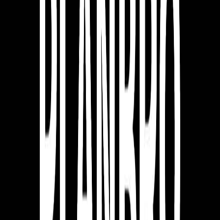
8. 내가 직접 겪은 문제
창업자 스스로가 충성 고객이 될 수 있는 아이템은 시간이 조
금 걸리더라도 가장 탄탄하게 성장할 수 있는 사업 아이템입니
다. 자신이 경험했던 문제 중 아래 두 가지 요건을 만족한다면
사업화를 고민해 볼 수 있습니다.
20분 이상의 시간을 들여 해결할 방법을 찾은 문제
일정 금액의 돈을 써서라도 해결을 시도했지만 실패한
문제
그 문제의 분야가 반드시 내 전문 분야일 필요는 없습니다. 기