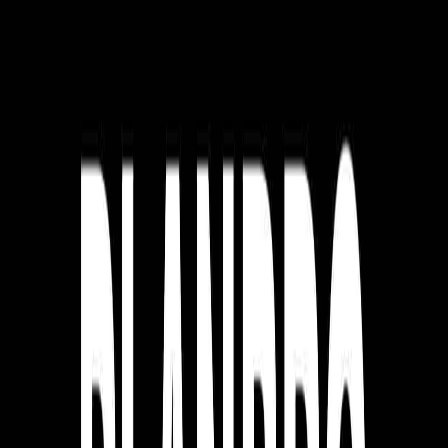
만큼 고객에게 서비스를 알리는 과정도 조금이나마 수월해지
고요.
카테고리를 아예 바꾸거나, 더 좁히는 방법으로 아이템을 발굴
해보세요.
‘에어비앤비’인데 숙소가 아니라 현지의 가정식 식사
만 제공하는 서비스를 만들면 어떨까?
‘우버’인데 일반 자가용이 아니라 15인승 이상의 버스만
예약할 수 있는 서비스를 만들면 어떨까?
(이와 비슷하게 시장의 빈틈을 찾는 방법은
이 글
에서 확인하
실 수 있습니다.)