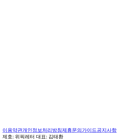
이용약관
개인정보처리방침
제휴문의
가이드
공지사항
제호:
위픽레터
대표:
김태환