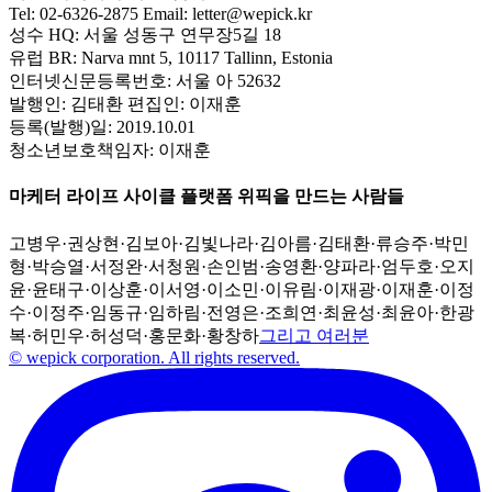
Tel:
02-6326-2875
Email:
letter@wepick.kr
성수 HQ:
서울 성동구 연무장5길 18
유럽 BR:
Narva mnt 5, 10117 Tallinn, Estonia
인터넷신문등록번호:
서울 아 52632
발행인:
김태환
편집인:
이재훈
등록(발행)일:
2019.10.01
청소년보호책임자:
이재훈
마케터 라이프 사이클 플랫폼 위픽을 만드는 사람들
고병우
·
권상현
·
김보아
·
김빛나라
·
김아름
·
김태환
·
류승주
·
박민
형
·
박승열
·
서정완
·
서청원
·
손인범
·
송영환
·
양파라
·
엄두호
·
오지
윤
·
윤태구
·
이상훈
·
이서영
·
이소민
·
이유림
·
이재광
·
이재훈
·
이정
수
·
이정주
·
임동규
·
임하림
·
전영은
·
조희연
·
최윤성
·
최윤아
·
한광
복
·
허민우
·
허성덕
·
홍문화
·
황창하
그리고 여러분
© wepick corporation. All rights reserved.