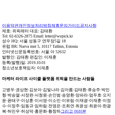
이용약관
개인정보처리방침
제휴문의
가이드
공지사항
제호:
위픽레터
대표:
김태환
Tel:
02-6326-2875
Email:
letter@wepick.kr
성수 HQ:
서울 성동구 연무장5길 18
유럽 BR:
Narva mnt 5, 10117 Tallinn, Estonia
인터넷신문등록번호:
서울 아 52632
발행인:
김태환
편집인:
이재훈
등록(발행)일:
2019.10.01
청소년보호책임자:
이재훈
마케터 라이프 사이클 플랫폼 위픽을 만드는 사람들
고병우
·
권상현
·
김보아
·
김빛나라
·
김아름
·
김태환
·
류승주
·
박민
형
·
박승열
·
서정완
·
서청원
·
손인범
·
송영환
·
양파라
·
엄두호
·
오지
윤
·
윤태구
·
이상훈
·
이서영
·
이소민
·
이유림
·
이재광
·
이재훈
·
이정
수
·
이정주
·
임동규
·
임하림
·
전영은
·
조희연
·
최윤성
·
최윤아
·
한광
복
·
허민우
·
허성덕
·
홍문화
·
황창하
그리고 여러분