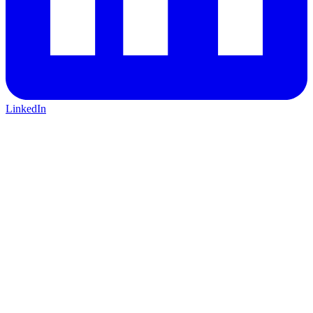
LinkedIn