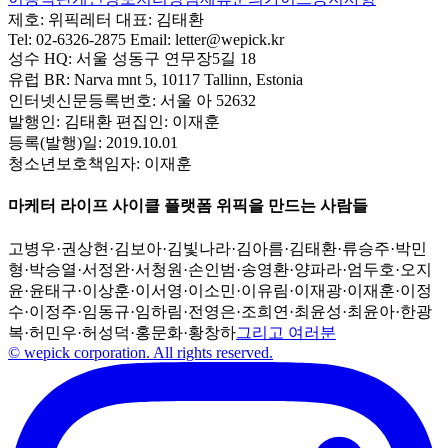
제호:
위픽레터
대표:
김태환
Tel:
02-6326-2875
Email:
letter@wepick.kr
성수 HQ:
서울 성동구 연무장5길 18
유럽 BR:
Narva mnt 5, 10117 Tallinn, Estonia
인터넷신문등록번호:
서울 아 52632
발행인:
김태환
편집인:
이재훈
등록(발행)일:
2019.10.01
청소년보호책임자:
이재훈
마케터 라이프 사이클 플랫폼 위픽을 만드는 사람들
고병우
·
권상현
·
김보아
·
김빛나라
·
김아름
·
김태환
·
류승주
·
박민
형
·
박승열
·
서정완
·
서청원
·
손인범
·
송영환
·
양파라
·
엄두호
·
오지
윤
·
윤태구
·
이상훈
·
이서영
·
이소민
·
이유림
·
이재광
·
이재훈
·
이정
수
·
이정주
·
임동규
·
임하림
·
전영은
·
조희연
·
최윤성
·
최윤아
·
한광
복
·
허민우
·
허성덕
·
홍문화
·
황창하
그리고 여러분
© wepick corporation. All rights reserved.