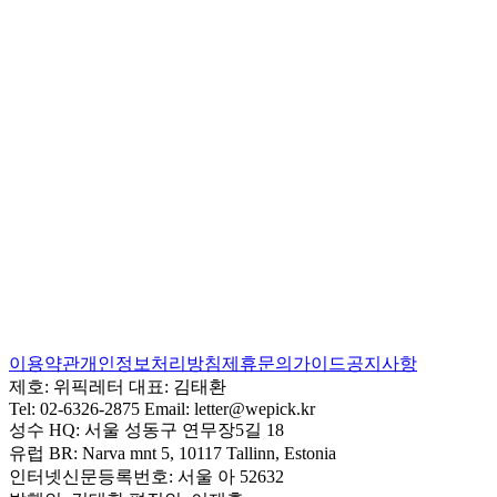
이용약관
개인정보처리방침
제휴문의
가이드
공지사항
제호:
위픽레터
대표:
김태환
Tel:
02-6326-2875
Email:
letter@wepick.kr
성수 HQ:
서울 성동구 연무장5길 18
유럽 BR:
Narva mnt 5, 10117 Tallinn, Estonia
인터넷신문등록번호:
서울 아 52632