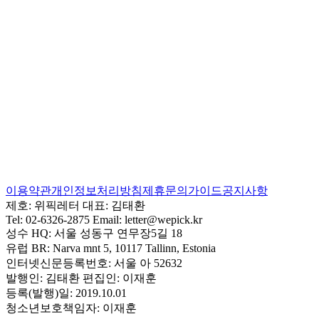
이용약관
개인정보처리방침
제휴문의
가이드
공지사항
제호:
위픽레터
대표:
김태환
Tel:
02-6326-2875
Email:
letter@wepick.kr
성수 HQ:
서울 성동구 연무장5길 18
유럽 BR:
Narva mnt 5, 10117 Tallinn, Estonia
인터넷신문등록번호:
서울 아 52632
발행인:
김태환
편집인:
이재훈
등록(발행)일:
2019.10.01
청소년보호책임자:
이재훈