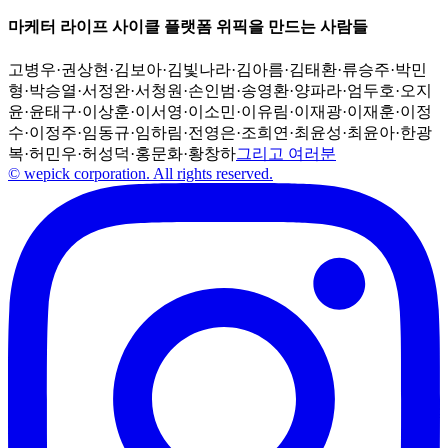
마케터 라이프 사이클 플랫폼 위픽을 만드는 사람들
고병우
·
권상현
·
김보아
·
김빛나라
·
김아름
·
김태환
·
류승주
·
박민
형
·
박승열
·
서정완
·
서청원
·
손인범
·
송영환
·
양파라
·
엄두호
·
오지
윤
·
윤태구
·
이상훈
·
이서영
·
이소민
·
이유림
·
이재광
·
이재훈
·
이정
수
·
이정주
·
임동규
·
임하림
·
전영은
·
조희연
·
최윤성
·
최윤아
·
한광
복
·
허민우
·
허성덕
·
홍문화
·
황창하
그리고 여러분
© wepick corporation. All rights reserved.