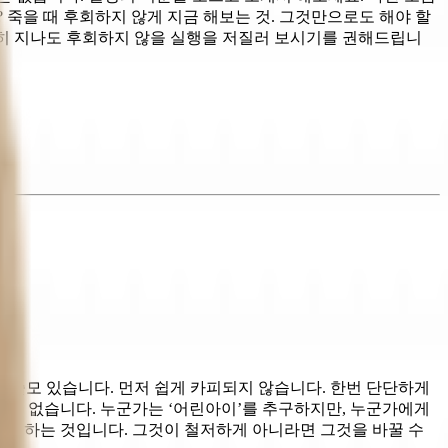
? 죽을 때 후회하지 않게 지금 해보는 것. 그것만으로도 해야 할
원히 지나도 후회하지 않을 실행을 저질러 보시기를 권해드립니
 쓸모 있습니다. 먼저 쉽게 카피되지 않습니다. 한번 단단하게
은 없습니다. 누군가는 ‘어린아이’를 추구하지만, 누군가에게
 마주하는 것입니다. 그것이 철저하게 아니라면 그것을 바꿀 수