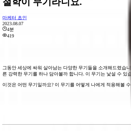
철학이 무기라니요.
마케터 초인
2023.08.07
4
분
419
그동안 세상에 싸워 살아남는 다양한 무기들을 소개해드렸습니다.
른 강력한 무기를 하나 담아볼까 합니다. 이 무기는 낯설 수 있
이것은 어떤 무기일까요? 이 무기를 어떻게 나에게 적용해볼 수