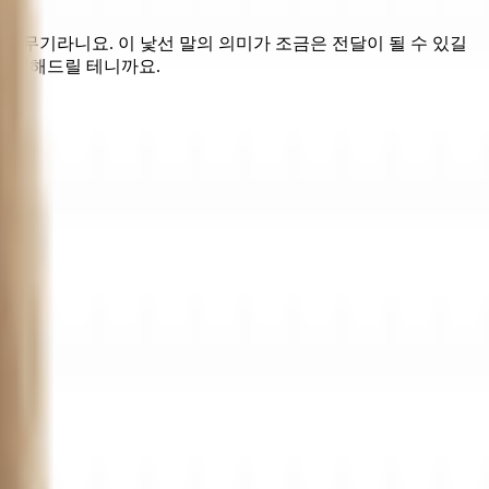
이 무기라니요. 이 낯선 말의 의미가 조금은 전달이 될 수 있길
서 전해드릴 테니까요.