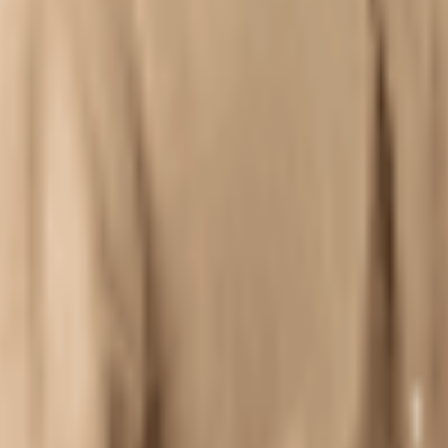
들고, 내 인생의 태도를 만들어주는 것. 그것이 철학입니다.
철학
워도 걱정 마시기 바랍니다. 초인이 계속해서 쉬운 언어로 번역해
 그동안 모아놓은 무기들 가득 담아보겠습니다.
니다. 기대해 주시기 바랍니다.