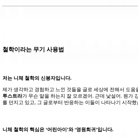
철학이라는 무기 사용법
저는 니체 철학의 신봉자입니다.
제가 생각하고 경험하고 느낀 것들을 글로 세상에 전해서 도움을
투스트라
가 무슨 말을 하는지 잘 모르겠어. 근데 낯설어. 뭔가
를 던지고 있고, 그 글로부터 반응하는 이들이 나타나기 시작했
니체 철학의 핵심은 ‘어린아이’와 ‘영원회귀’입니다.