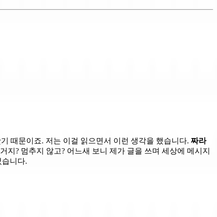
기 때문이죠. 저는 이걸 읽으면서 이런 생각을 했습니다.
짜라
 거지? 멈추지 않고? 어느새 보니 제가 글을 쓰며 세상에 메시지
었습니다.