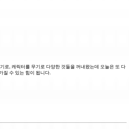
기로, 캐릭터를 무기로 다양한 것들을 꺼내왔는데 오늘은 또 다
가질 수 있는 힘이 됩니다.