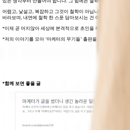
있는 생각부터 만들어야 합니다. 그 힘에는 철학이 있습니다.
어렵고, 낯설고, 복잡하고 그것이 철학이 아닙니다.
내 생각을 만
바라보며, 내면에 철학 한 스푼 담아보시는 건 어떨까요? 어려
*이제 곧 머지않아 세상에 본격적으로 초인을 꺼낼 참입니다.
*저의 이야기를 모아 ‘마케터의 무기들’ 출판을 준비하고 있습
*함께 보면 좋을 글