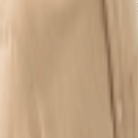
패든 성공이든 온전히 마주하시기 바랍니다
. 실패하면 어떻습니까
에 품고 있는 것, 그건 어떤 것인가요? 어린아이처럼 꺼내서 영
 무기이기 때문에 겉으로 드러나지 않습니다. 이 무기는 여러모로
않습니다. 철학을 삶을 대하는 태도이기도 하니까요. 철학에 정답
수도 있습니다. 하지만 중요한 것은 그것들을 내가 선택한 삶인지를