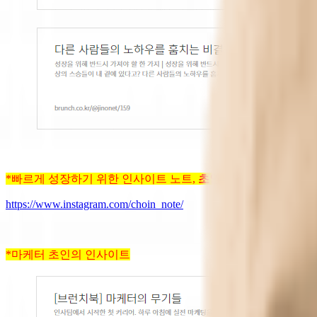
*빠르게 성장하기 위한 인사이트 노트,
초인노트 인스타그램
https://www.instagram.com/choin_note/
*마케터 초인의 인사이트