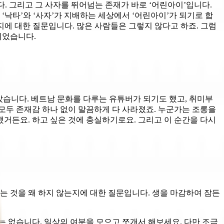
다. 그리고 그 사자를 뛰어넘는 존재가 바로 ‘어린아이’입니다.
‘낙타’와 ‘사자’가 지배하는 세상에서 ‘어린아이’가 되기로 합
을지에 대한 질문입니다. 많은 사람들은 그렇지 않다고 하죠. 그럼
이었습니다.
았습니다. 베트남 문화를 다루는 유튜버가 되기도 했고, 취미부
 모두 존재감 하나 없이 말끔하게 다 사라졌죠. 누군가는 조롱을
했거든요. 하고 싶은 것에 충실하기로요. 그리고 이 순간을 다시
는 것을 왜 하지 않는지에 대한 질문입니다. 생을 마감하여 잠든
요는 없습니다. 일상의 여분을 모으고 쪼개서 해보세요. 다만 조금