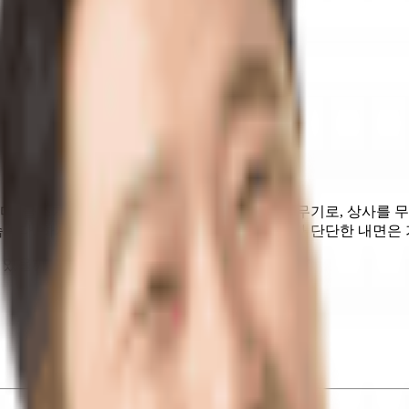
 글쓰기를 무기로, 부동산을 무기로, 빌런을 무기로, 상사를 무
습니다. 하지만 잘 마주하고 활용하면 그 누구보다 단단한 내면은 
 있을까요?