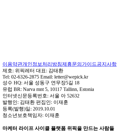
이용약관
개인정보처리방침
제휴문의
가이드
공지사항
제호:
위픽레터
대표:
김태환
Tel:
02-6326-2875
Email:
letter@wepick.kr
성수 HQ:
서울 성동구 연무장5길 18
유럽 BR:
Narva mnt 5, 10117 Tallinn, Estonia
인터넷신문등록번호:
서울 아 52632
발행인:
김태환
편집인:
이재훈
등록(발행)일:
2019.10.01
청소년보호책임자:
이재훈
마케터 라이프 사이클 플랫폼 위픽을 만드는 사람들