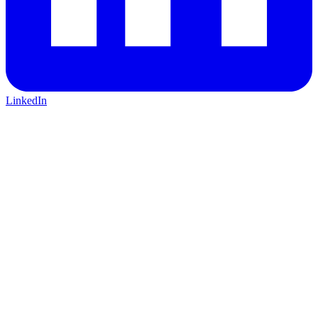
LinkedIn