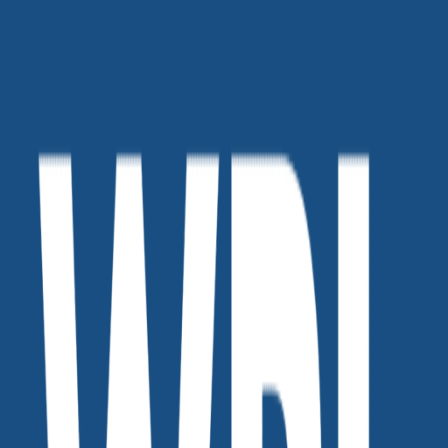
함께 보면 좋은 관련 콘텐츠