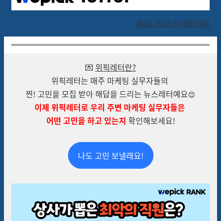
제4호 2021년 08월 04일
💌
위픽레터란?
위픽레터는 매주 마케팅 실무자들의
찐! 고민을 모집 받아 해답을 드리는 뉴스레터예요
😊
이제 위픽레터로 우리 주변 마케팅 실무자들은
어떤 고민을 하고 있는지
확인해보세요!
나도 고민 보낼래요!