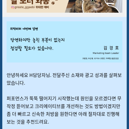
안녕하세요 H담당자님. 전달주신 소재와 광고 성과를 살펴보
았습니다.
퍼포먼스가 뚝뚝 떨어지기 시작했는데 원인을 모르겠다면 무
작정 뜯어보고 크리에이티브를 개선하는 것도 방법이겠지만
좀 더 빠르고 신속한 처방을 원한다면 아래 절차대로 진행해
보는 것을 추천드려요.