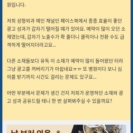
원입니다.
저희 성형외과 메인 채널인 페이스북에서 종종 효율이 좋던
광고 성과가 갑자기 떨어질 때가 있어요. 예약이 많이 오던 소
재였는데, 갑자기 노출수가 확 줄더니 클릭이나 전환 수도 급
격하게 떨어지더라고요...
다른 소재들보다 유독 이 소재가 예약이 많이 들어왔던 터라
그냥 광고를 꺼버리기가 아쉽네요ㅠㅠ 또 병원이다 보니 심
의를 받기까지 시간도 걸리는 문제도 있구요...
어떤 부분에서 문제가 생긴 건지 저희가 운영하던 소재와 광
고 성과 공유드릴 테니 한 번 살펴봐주실 수 있을까요?