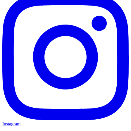
Instagram