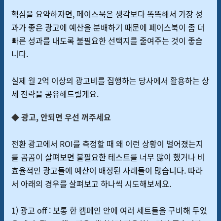
핵심을 요약하자면, 페이스북은 생각보다 똑똑해서 가장 성
과가 좋은 광고에 예산을 분배하기 때문에 페이스북이 좀 더
빠른 성과를 내도록 불필요한 선택지를 줄여주는 것이 좋습
니다.
실제 월 2억 이상의 광고비를 집행하는 당사에서 활용하는 상
세 전략을 공유해드릴게요.
◆ 광고, 안되면 우선 꺼주세요
전환 광고에서 ROI를 측정할 때 왜 이런 상황이 벌어졌는지
를 곰곰이 살펴보면 불필요한 테스트를 너무 많이 했거나 비
효율적인 광고들에 예산이 배정된 사례들이 많습니다. 따라
서 아래의 경우를 살펴보고 하나씩 시도해보세요.
1) 광고 off : 보통 한 캠페인 안에 여러 세트들을 구비해 두었