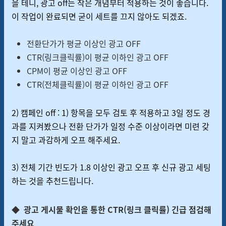
을 테니, 광고 off는 작은 개념부터 적용하는 것이 좋습니다.
이 작업이 완료되면 굳이 세트를 끄지 않아도 되겠죠.
전환단가가 평균 이상인 광고 OFF
CTR(링크클릭률)이 평균 이하인 광고 OFF
CPM이 평균 이상인 광고 OFF
CTR(전체클릭률)이 평균 이하인 광고 OFF
2) 캠페인 off : 1) 항목을 모두 검토 후 적용하고 3일 정도 경
과를 지켜봤으나 전환 단가가 일정 수준 이상이라면 미련 갖
지 말고 과감하게 오프 해주세요.
3) 전체 기간 빈도가 1.8 이상인 광고 오프 후 신규 광고 세팅
하는 것을 추천드립니다.
◆
광고 게시물 확인을 통한
CTR(링크 클릭률) 긴급 점검해
주세요