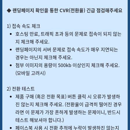
◆ 랜딩페이지 확인을 통한 CVR(전환율) 긴급 점검해주세요
1) 접속 속도 체크
호스팅 만료, 트래픽 초과 등의 문제로 접속이 되지 않는
지 체크해 주세요.
랜딩페이지의 서버 문제로 접속 속도가 매우 지연되는
경우는 아닌지 체크해 주세요.
첨부 이미지의 용량이 500kb 이상인지 체크해 주세요.
(모바일 고려시)
2) 전환 테스트
제품 구매 (혹은 전환 목표) 버튼 클릭 시 오류가 발생하
진 않는지 체크해 주세요. (전환율이 급격히 떨어진 경우
라면 이 문제가 가장 흔하게 발생하는 문제이니, 반드시
테스트 해보셔야 합니다.)
페이스북 사용 시 전환 추적에 누락이 발생하진 않는지