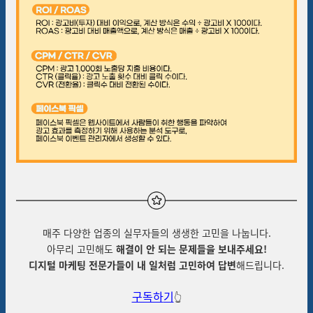
매주
다양한 업종의 실무자들의 생생한 고민
을 나눕니다.
아무리 고민해도
해결이 안 되는 문제들을 보내주세요!
디지털 마케팅 전문가들이 내 일처럼 고민하여 답변
해드립니다.
구독하
기
👆