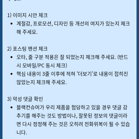
1) 이미지 시안 체크
계절감, 프로모션, 디자인 등 개선의 여지가 있는지 체크
해 주세요.
2) 포스팅 멘션 체크
오타, 줄 구분 적용은 잘 되었는지 체크해 주세요. (반드
시 모바일/PC 동시 체크)
핵심 내용이 3줄 이후에 적혀 '더보기'로 내용이 접히진
않았는지 체크해 주세요.
3) 악성 댓글 확인
블랙컨슈머가 우리 제품을 험담하고 있을 경우 댓글 감
추기를 해주는 것도 방법이나, 잘못된 정보의 댓글이라
면 다시 정정해 주는 것은 오히려 전화위복이 될 수 있습
니다.