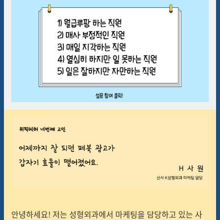
안녕하세요! 저는 성형외과에서 마케팅을 담당하고 있는 사