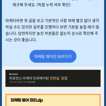
체크해 주세요. (픽셀 누락 여부 확인)
마케터라면 위 글을 보고 기본적인 사항 외에 별것 없다 생각
하실 수도 있지만 실무를 진행하다 보면 기본을 놓칠 때가 많
습니다. 당연하지만 놓친 부분들은 없는지 상시로 확인해 주
시는 것이 좋습니다.
마케팅 매거진 보러가기