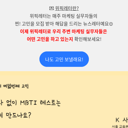
💌
위픽레터란?
위픽레터는 매주 마케팅 실무자들의
찐! 고민을 모집 받아 해답을 드리는 뉴스레터예요
😊
이제 위픽레터로 우리 주변 마케팅 실무자들은
어떤 고민을 하고 있는지
확인해보세요!
나도 고민 보낼래요!