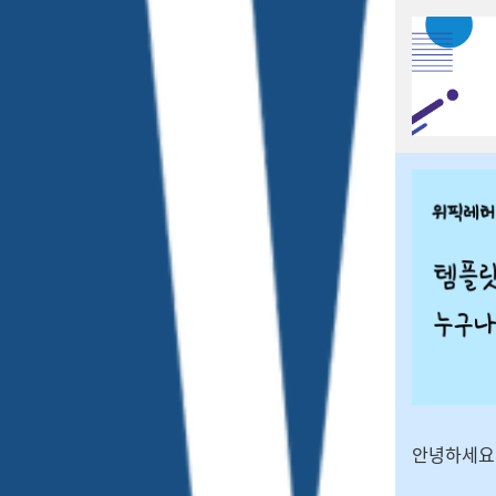
안녕하세요