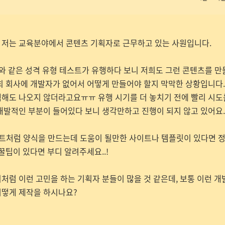
 저는 교육분야에서 콘텐츠 기획자로 근무하고 있는 사원입니다.
I와 같은 성격 유형 테스트가 유행하다 보니 저희도 그런 콘텐츠를 
희 회사에 개발자가 없어서 어떻게 만들어야 할지 막막한 상황입니다
해도 나오지 않더라고요ㅠㅠ 유행 시기를 더 놓치기 전에 빨리 시
개발적인 부분이 들어있다 보니 생각만하고 진행이 되지 않고 있어요
스트처럼 양식을 만드는데 도움이 될만한 사이트나 템플릿이 있다면 
 꿀팁이 있다면 부디 알려주세요..!
처럼 이런 고민을 하는 기획자 분들이 많을 것 같은데, 보통 이런 
어떻게 제작을 하시나요?