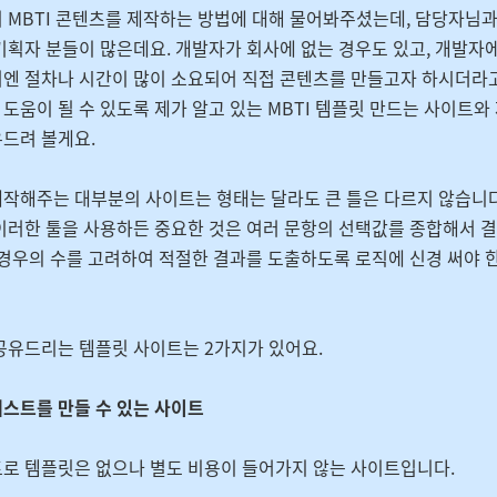
 MBTI 콘텐츠를 제작하는 방법에 대해 물어봐주셨는데, 담당자님과
기획자 분들이 많은데요. 개발자가 회사에 없는 경우도 있고, 개발자
엔 절차나 시간이 많이 소요되어 직접 콘텐츠를 만들고자 하시더라
도움이 될 수 있도록 제가 알고 있는 MBTI 템플릿 만드는 사이트와
유드려 볼게요.
작해주는 대부분의 사이트는 형태는 달라도 큰 틀은 다르지 않습니다
이러한 툴을 사용하든 중요한 것은 여러 문항의 선택값를 종합해서 
 경우의 수를 고려하여 적절한 결과를 도출하도록 로직에 신경 써야 
공유드리는 템플릿 사이트는 2가지가 있어요.
 테스트를 만들 수 있는 사이트
로 템플릿은 없으나 별도 비용이 들어가지 않는 사이트입니다.