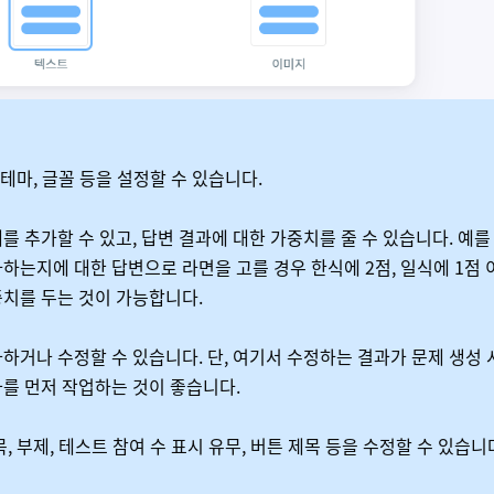
 테마, 글꼴 등을 설정할 수 있습니다.
를 추가할 수 있고, 답변 결과에 대한 가중치를 줄 수 있습니다. 예
하는지에 대한 답변으로 라면을 고를 경우 한식에 2점, 일식에 1점 
치를 두는 것이 가능합니다.
하거나 수정할 수 있습니다. 단, 여기서 수정하는 결과가 문제 생성
를 먼저 작업하는 것이 좋습니다.
목, 부제, 테스트 참여 수 표시 유무, 버튼 제목 등을 수정할 수 있습니