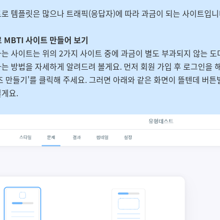
로 템플릿은 많으나 트래픽(응답자)에 따라 과금이 되는 사이트입니
 MBTI 사이트 만들어 보기
는 사이트는 위의 2가지 사이트 중에 과금이 별도 부과되지 않는 도
는 방법을 자세하게 알려드려 볼게요. 먼저 회원 가입 후 로그인을 
즈 만들기'를 클릭해 주세요. 그러면 아래와 같은 화면이 뜰텐데 버
게요.