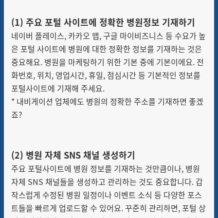
(1)
주요 포털 사이트에 정확한 병원정보 기재하기
네이버 플레이스, 카카오 맵, 구글 마이비즈니스 등 수요가 높
은 포털 사이트에 병원에 대한 정확한 정보를 기재하는 것은
중요해요. 병원을 마케팅하기 위한 기본 중에 기본이에요. 전
화번호, 위치, 영업시간, 휴일, 점심시간 등 기본적인 정보를
포털사이트에 기재해 주세요.
* 내비게이션 업체에도 병원의 정확한 주소를 기재하면 좋겠
죠?
(2)
병원 자체 SNS 채널 생성하기
주요 포털사이트에 병원 정보를 기재하는 것만큼이나, 병원
자체 SNS 채널들을 생성하고 관리하는 것도 중요합니다. 갑
작스럽게 수정된 병원 일정이나 이벤트 소식 등 다양한 포스
트들을 빠르게 업로드할 수 있어요. 꾸준히 관리하면, 포털 상