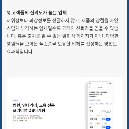
고객들의 신뢰도가 높은 업체
3)
허위정보나 과장정보를 전달하지 않고, 제품의 장점을 자연
스럽게 부각하는 업체일수록 고객의 신뢰감을 얻을 수 있습
니다. 혹은 출처를 알 수 없는 일회성 페이지가 아닌, 다양한
병원들을 모아둔 플랫폼을 보유한 업체를 선정하는 방법도
효과적입니다.