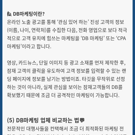
🙋 DB마케팅이란?
온라인 노출 광고를 통해 ‘관심 있어 하는’ 진성 고객의 정보
(이름, 나이, 연락처)를 수집한 다음, 전화 영업으로 보다 적극
적으로 고객 유치에 힘쓰는 마케팅을 ‘DB 마케팅’ 또는 ‘CPA
마케팅’이라고 합니다.
영상, 카드뉴스, 단일 이미지 등 광고 소재를 먼저 제작한 후,
잠재 고객의 클릭을 유도하여 고객 정보를 입력할 수 있는 랜
딩 페이지에 정보를 남기는 방법이죠. 타깃을 무작위로 선정
하는 것이 아니라, 실제 관심을 보이는 잠재고객들의 DB를
확보했기 때문에 조금 더 공격적인 마케팅이 가능합니다.
(5) DB마케팅 업체 비교하는 법💬
전문적인 대행사들을 컨택해서 조금 더 최적화된 마케팅 전