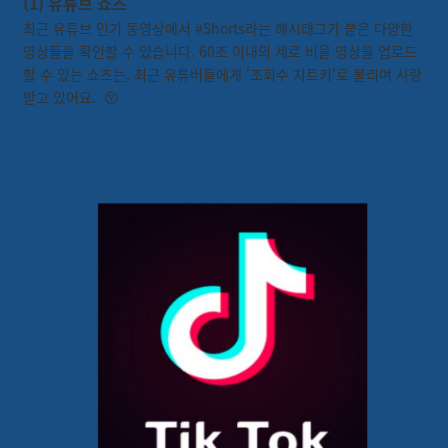
(1) 유튜브 쇼츠
최근 유튜브 인기 동영상에서 #Shorts라는 해시태그가 붙은 다양한
영상들을 확인할 수 있습니다. 60초 이내의 세로 비율 영상을 업로드
할 수 있는 쇼츠는, 최근 유튜버들에게 '조회수 치트키'로 불리며 사랑
받고 있어요. 😗