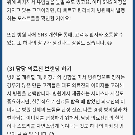
위에 위치해서 유입률을 높일 수도 있고요. 이미 SNS 계정을
가지고 있는 고객이라면, 더 빠르고 편리하게 병원에서 발행
하는 포스트들을 확인할 거예요!
또한 병원 자체 SNS 개설을 통해, 고객 & 환자와 소통할 수
있는 또 하나의 창구가 생긴다는 장점도 있습니다.
😄
(3)
담당 의료진 브랜딩 하기
병원을 개원할 때, 원장님의 성함을 따서 병원명으로 정하는
경우가 많은 만큼 고객들은 대표 의료진의 이미지를 고려해
서 병원을 선택합니다. 병원에서 제공하는 서비스나 시설도
중요하지만, 실질적으로 진료를 받을 때 받았던 의료진의 이
미지로 병원 전체의 느낌을 단정 짓죠. 다른 경쟁 병의원과 차
별화되는 이미지를 형성하기 위해서, 담당 의료진만의 철학
이나 스토리를 자연스럽게 녹여내는 것도 하나의 마케팅 방
법이 될 수 있습니다. 😶