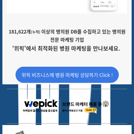
181,622개
이상의 병의원 DB를 수집하고 있는 병의원
(누적)
전문 마케팅 기업
'
위픽'
에서 최적화된 병원 마케팅을 만나보세요.
위픽 비즈니스에 병원 마케팅 상담하기 Click !