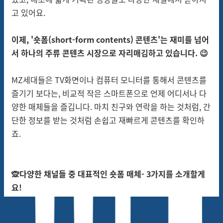
고 있어요.
이제, '숏폼(
short-form
contents
) 콘텐츠'는 재미를 넘어
서 하나의 주류 콘텐츠 시장으로 자리매김하고 있습니다. 😉
MZ세대들은 TV화면이나 컴퓨터 모니터를 통해서 콘텐츠를
즐기기 보다는, 비교적 작은 스마트폰으로 언제 어디서나 다
양한 매체들을 즐깁니다. 마치 친구와 연락을 하는 것처럼, 간
단한 정보를 받는 것처럼 손쉽고 재빠르게 콘텐츠를 확인하
죠.
🙊다양한 채널들 중 대표적인 숏폼 매체- 3가지를 소개할게
요!