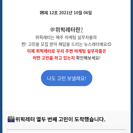
💌
제 12호 2021년 10월 06일
💬
위픽레터란
?
위픽레터는 매주 마케팅 실무자들의
찐! 고민을 모집 받아 해답을 드리는 뉴스레터예요😊
이제 위픽레터로 우리 주변 마케팅 실무자들은
어떤 고민을 하고 있는지
확인해보세요!
나도 고민 보낼래요!