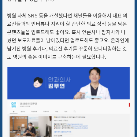
병원 자체 SNS 등을 개설했다면 채널들을 이용해서 대표 의
료진들과의 인터뷰나 지켜야 할 간단한 의료 상식 등을 담은
콘텐츠들을 업로드해도 좋아요. 혹시 언론사나 잡지사와 나
눴던 보도자료들이 남아있다면 업로드해도 좋고요. 온라인에
남겨진 병원 후기나, 의료진 후기를 꾸준히 모니터링하는 것
도 병원의 좋은 이미지를 구축하는데 필요합니다.