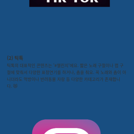
(2) 틱톡
틱톡의 대표적인 콘텐츠는 '#챌린지'에요. 짧은 노래 구절이나 랩 구
절에 맞춰서 다양한 표정연기를 하거나, 춤을 춰요. 꼭 노래와 춤이 아
니더라도 먹방이나 반려동물 자랑 등 다양한 카테고리가 존재합니
다. 😻