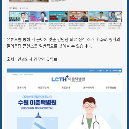
유튜브를 통해
각 분야에 맞춘 간단한 의료 상식 소개나 Q&A 형식의
질의응답 콘텐츠를 일반적으로 찾아볼 수 있습니다.
출처 : 안과의사 김무연 유튜브