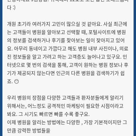
다
:)
개원 초기라 여러가지 고민이 많으실 것 같아요.
사실
최근에
는 고객들이 병원을 알아보고 선택할 때, 포털사이트에 병원
의 정보를 검색하거나 후기를 찾아보는 일이 잦아지고 있어
요. 아무리 동네이고 가깝다고 해도 병원 내부 사진이나, 의료
진 정보들을 알고 가려고 하는 고객층도 늘어나고 있구요. 인
터넷으로 몇 번
의 검색을 통해, 고객이 원하는 병원 정보나 후
기가 제공되지 않는다면 인근의 다른 병원을 검색하기가 쉽
죠. 😶
우리 병원의 장점을 다양한 고객들과 환자분들에게 알리기
위해서는, 어느정도 공격적인 마케팅이 필요한 시점이라고
봐요. 그 시기도 빠르면 빠를 수록 좋구요.
이제 병원을 알리는 방법에는 다양한 , 가장 기본적이지만 그
만큼 강력한 방법들을