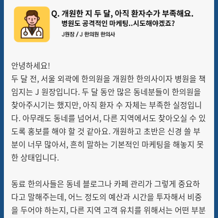
안녕하세요!
두 달 전, 서울 외곽에 한의원을 개원한 한의사이자 병원을 책
임지는 J 원장입니다.
두 달 동안 많은 동네분들이 한의원을
찾아주시기는 했지만, 아직 환자 수 자체는 부족한 실정입니
다. 아무래도 동네를 넘어서, 다른 지역에서도 찾아오실 수 있
도록 홍보를 해야 할 것 같아요. 개원하고 초반은 신경 쓸 부
분이 너무 많아서, 흔히 말하는 기본적인 마케팅을 해놓지 못
한 상태입니다.
동료 한의사들은 동네 블로그나 카페 관리가 그렇게 중요하
다고 말해주는데, 어느 정도의 예산과 시간을 투자해서 비중
을 두어야 하는지, 다른 지역 고객 유치를 위해서는
어떤 부분