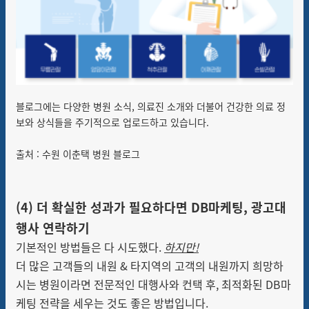
블로그에는 다양한 병원 소식, 의료진 소개와 더불어 건강한 의료 정
보와 상식들을 주기적으로 업로드하고 있습니다.
출처 : 수원 이춘택 병원 블로그
(4)
더 확실한 성과가 필요하다면
DB마케팅, 광고대
행사 연락하기
기본적인 방법들은 다 시도했다.
하지만!
더 많은 고객들의 내
원 & 타지역의 고객의 내원까지 희망하
시는 병원이라면
전문적인 대행사와 컨택 후, 최적화된 DB마
케팅 전략을 세우는 것도 좋은 방법입니다.