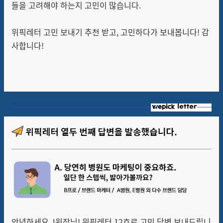
들을 고려해야 하는지 고민이 많습니다.
위픽레터 고민 보내기 추천 받고, 고민하다가 보내봅니다! 감
사합니다!
안녕하세요 J원장님! 위픽레터 12호로 고민 답변 보내드립니