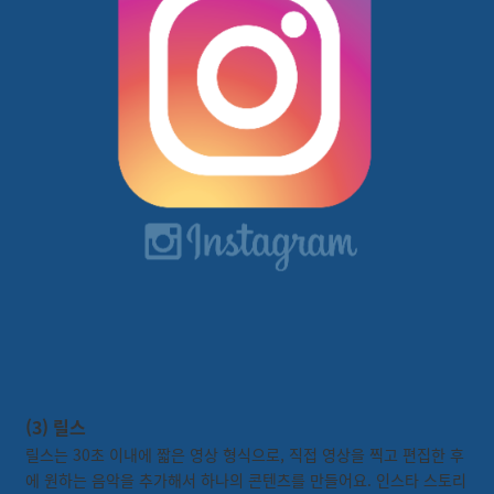
(3) 릴스
릴스는 30초 이내에 짧은 영상 형식으로, 직접 영상을 찍고 편집한 후
에 원하는 음악을 추가해서 하나의 콘텐츠를 만들어요. 인스타 스토리