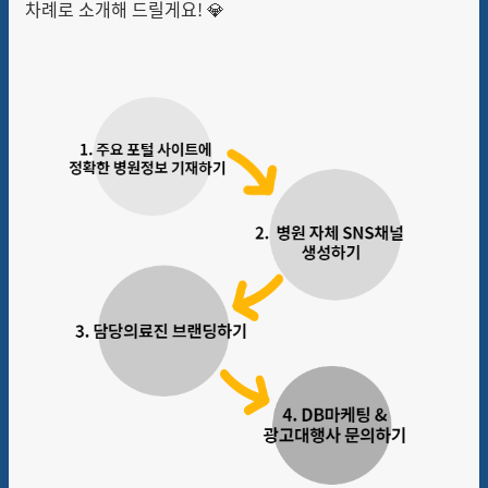
차례로 소개해 드릴게요! 💎