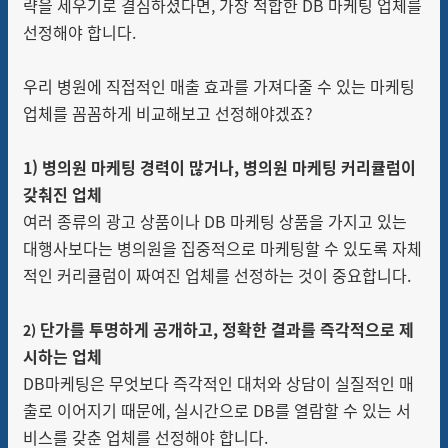
략을 세우기로 결심하셨다면, 가장 적합한 DB 마케팅 업체를
선정해야 합니다.
우리 병원에 직접적인 매출 효과를 가져다줄 수 있는 마케팅
업체를 꼼꼼하게 비교해보고 선정해야겠죠?
1) 병의원 마케팅 경력이 많거나, 병의원 마케팅 커리큘럼이
갖춰진 업체
여러 종류의 광고 상품이나 DB 마케팅 상품을 가지고 있는
대행사보다는 병의원을 집중적으로 마케팅할 수 있도록 자체
적인 커리큘럼이 짜여진 업체를 선정하는 것이 중요합니다.
단가를 투명하게 공개하고, 정확한 결과를 즉각적으로 제
2)
시하는 업체
DB마케팅은 무엇보다 즉각적인 대처와 상담이 실질적인 매
출로 이어지기 때문에, 실시간으로 DB를 열람할 수 있는 서
비스를 갖춘 업체를 선정해야 합니다.