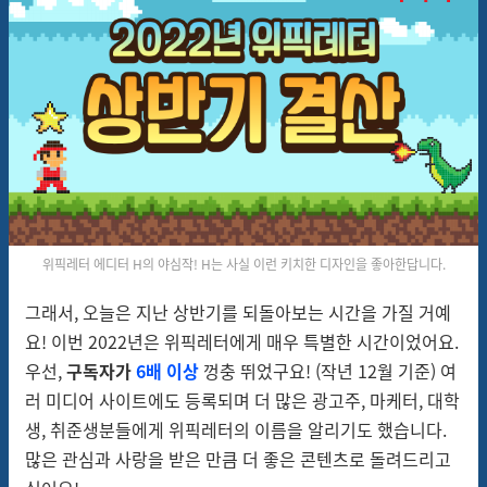
위픽레터 에디터 H의 야심작! H는 사실 이런 키치한 디자인을 좋아한답니다.
그래서, 오늘은 지난 상반기를 되돌아보는 시간을 가질 거예
요! 이번 2022년은 위픽레터에게 매우 특별한 시간이었어요.
우선,
구독자가
6배 이상
껑충 뛰었구요! (작년 12월 기준) 여
러 미디어 사이트에도 등록되며 더 많은 광고주, 마케터, 대학
생, 취준생분들에게 위픽레터의 이름을 알리기도 했습니다.
많은 관심과 사랑을 받은 만큼 더 좋은 콘텐츠로 돌려드리고