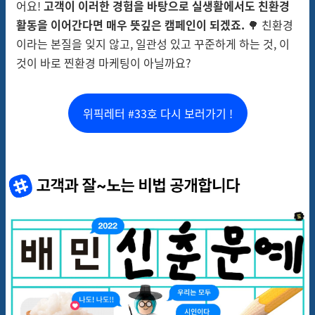
어요!
고객이 이러한 경험을 바탕으로 실생활에서도 친환경
활동을 이어간다면 매우 뜻깊은 캠페인이 되겠죠.
🌳 친환경
이라는 본질을 잊지 않고, 일관성 있고 꾸준하게 하는 것, 이
것이 바로 찐환경 마케팅이 아닐까요?
위픽레터 #33호 다시 보러가기 !