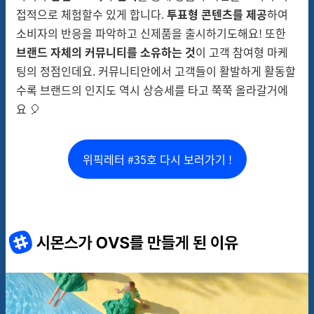
접적으로 체험할수 있게 합니다.
투표형 콘텐츠를 제공
하여
소비자의 반응을 파악하고 신제품을 출시하기도해요! 또한
브랜드 자체의 커뮤니티를 소유하는 것
이 고객 참여형 마케
팅의 정점인데요. 커뮤니티안에서 고객들이 활발하게 활동할
수록 브랜드의 인지도 역시 상승세를 타고 쭉쭉 올라갈거에
요 🎈
위픽레터 #35호 다시 보러가기 !