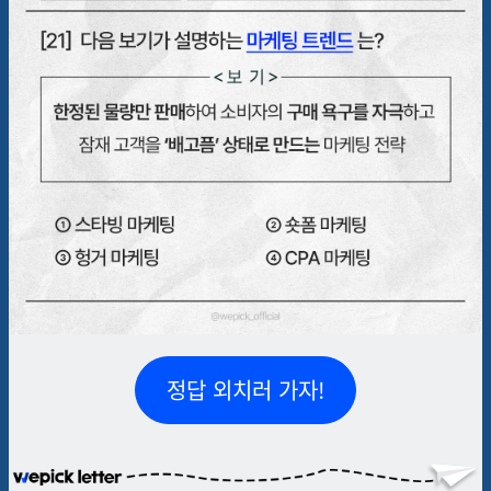
정답 외치러 가자!