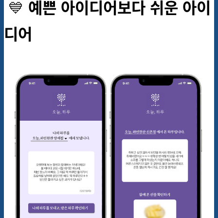
💙
예쁜 아이디어보다 쉬운 아이
디어