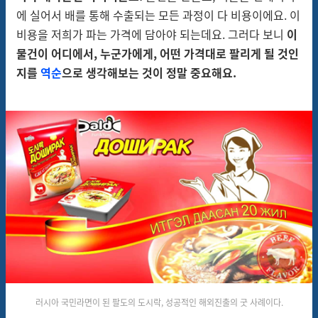
에 실어서 배를 통해 수출되는 모든 과정이 다 비용이에요. 이
비용을 저희가 파는 가격에 담아야 되는데요. 그러다 보니
이
물건이 어디에서, 누군가에게, 어떤 가격대로 팔리게 될 것인
지를
역순
으로 생각해보는 것이 정말 중요해요.
러시아 국민라면이 된 팔도의 도시락, 성공적인 해외진출의 굿 사례이다.