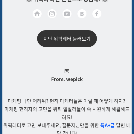
지난 위픽레터 둘러보기
💌
From. wepick
마케팅 나만 어려워? 현직 마케터들은 이럴 때 어떻게 하지?
마케팅 현직자의 고민을 위픽 일잘러들이 속 시원하게 해결해드
려요!
위픽레터로
고민
보내주세요, 질문자님만을 위한
특A+급
답변 배
달 갑니다!