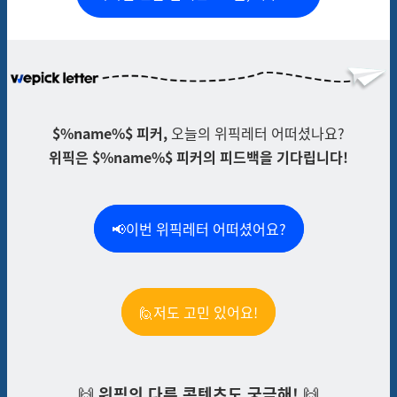
$%name%$ 피커,
오늘의 위픽레터 어떠셨나요?
위픽은 $%name%$ 피커의 피드백을 기다립니다!
📢이번 위픽레터 어떠셨어요?
🙋저도 고민 있어요!
🙌
위픽의 다른 콘텐츠도 궁금해!
🙌