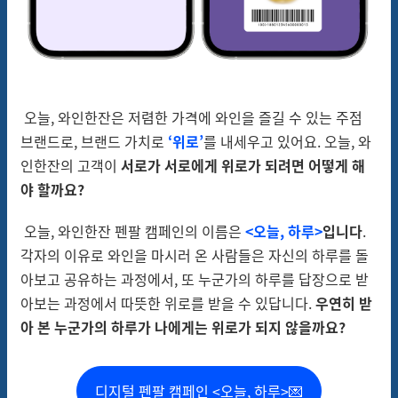
오늘, 와인한잔은 저렴한 가격에 와인을 즐길 수 있는 주점
브랜드로, 브랜드 가치로
‘위로’
를 내세우고 있어요. 오늘, 와
인한잔의 고객이
서로가 서로에게 위로가 되려면 어떻게 해
야 할까요?
오늘, 와인한잔 펜팔 캠페인의 이름은
<오늘, 하루>
입니다
.
각자의 이유로 와인을 마시러 온 사람들은 자신의 하루를 돌
아보고 공유하는 과정에서, 또 누군가의 하루를 답장으로 받
아보는 과정에서 따뜻한 위로를 받을 수 있답니다.
우연히 받
아 본 누군가의 하루가 나에게는 위로가 되지 않을까요?
디지털 펜팔 캠페인 <오늘, 하루>💌