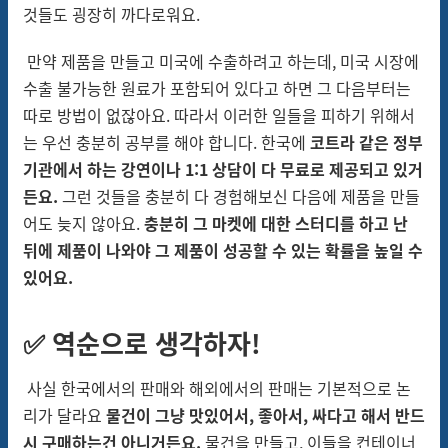
것들도 굉장히 까다로워요.
만약 제품을 만들고 미국에 수출하려고 하는데, 미국 시장에
수출 불가능한 원료가 포함되어 있다고 하면 그 다음부터는
따로 방법이 없잖아요. 따라서 이러한 일들을 피하기 위해서
는 우선 충분히 공부를 해야 합니다. 한국에
코트라 같은 정부
기관에서 하는 강연이나 1:1 상담이 다 무료로 제공되고 있거
든요.
그런 것들을 충분히 다 경험해보신 다음에 제품을 만들
어도 늦지 않아요.
충분히 그 마켓에 대한 스터디를 하고 난
뒤에 제품이 나와야 그 제품이 성공할 수 있는 확률을 높일 수
있어요.
✅ 역순으로 생각하자!
사실 한국에서의 판매와 해외에서의 판매는 기본적으로 논
리가 달라요
물건이 그냥 맛있어서, 좋아서, 싸다고 해서 반드
시 구매하는건 아니거든요.
물건을 만들고, 이들을 컨테이너