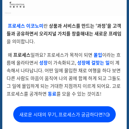
프로세스 이코노미
란
상품과 서비스를 만드는 ‘과정’을 고객
들과 공유하면서 오리지널 가치를 창출해내는 새로운 프레임
을 의미합니다.
왜
프로세스
일까요? 프로세스가 목적이 되면
몰입
이라는 흐
름에 올라타면서
성장
이 가속화되고,
성장에 걸맞는 일
이 계
속해서 나타납니다. 어떤 일에 몰입한 채로 여행을 하다 보면
다른 사람도 마음이 움직여 나의 꿈에 함께 하게 되고 그들도
그 일에 몰입하게 되는 거대한 지점까지 이르게 되어요. 고로
프로세스를 공개하면
동료
를 모을 수 있는 것이죠!
새로운 시대의 무기, 프로세스가 궁금하다면?🧐