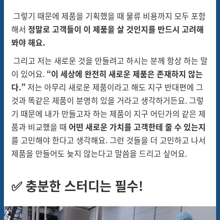
그렇기 때문에 제품을 기획했을 때 물류 비용까지 모두 포함
해서
정말로 고객들이 이 제품을 살 것인지
를 반드시 고려해
봐야 해요.
그리고 저는 새로운 것을 만들려고 하시는 분께 항상 하는 말
이 있어요.
“이 세상에 완전히 새로운 제품은 존재하지 않는
다.”
저는 아무리 새로운 제품이라고 해도 지구 반대편에 그
것과 똑같은 제품이 분명히 있을 거라고 생각하거든요. 그렇
기 때문에 내가 만들고자 하는 제품이 지구 어딘가의 같은 제
품과 비교했을 때
어떤 새로운 가치를 고객한테 줄 수 있는지
를 고민해야 한다고 생각해요. 그런 것들을 더 고민하고 나서
제품을 만들어도 늦지 않는다고 말씀을 드리고 싶어요.
✅ 충분한 스터디는 필수!