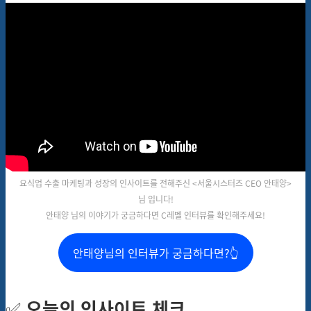
요식업 수출 마케팅과 성장의 인사이트를 전해주신 <서울시스터즈 CEO 안태양>
님 입니다!
안태양 님의 이야기가 궁금하다면 C레벨 인터뷰를 확인해주세요!
안태양님의 인터뷰가 궁금하다면?👆
✅
오늘의 인사이트 체크