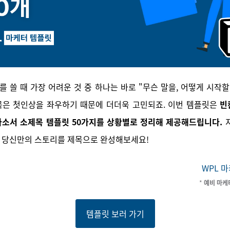
 쓸 때 가장 어려운 것 중 하나는 바로 "무슨 말을, 어떻게 시작할
목은 첫인상을 좌우하기 때문에 더더욱 고민되죠. 이번 템플릿은
빈
자소서 소제목 템플릿 50가지를 상황별로 정리해 제공해드립니다.
 당신만의 스토리를 제목으로 완성해보세요!
WPL
마
*
예비 마케
템플릿 보러 가기