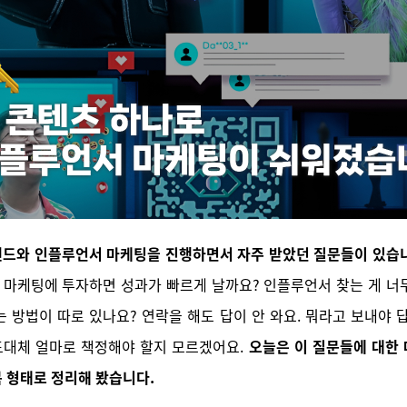
랜드와 인플루언서 마케팅을 진행하면서 자주 받았던 질문들이 있습
마케팅에 투자하면 성과가 빠르게 날까요? 인플루언서 찾는 게 너
는 방법이 따로 있나요? 연락을 해도 답이 안 와요. 뭐라고 보내야 
도대체 얼마로 책정해야 할지 모르겠어요.
오늘은 이 질문들에 대한
 형태로 정리해 봤습니다.