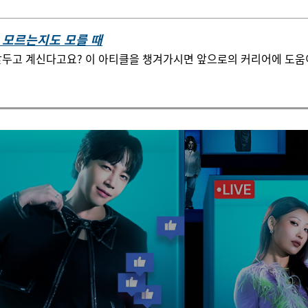
을 모르는지도 모를 때
두고 계신다고요? 이 아티클을 챙겨가시면 앞으로의 커리어에 도움