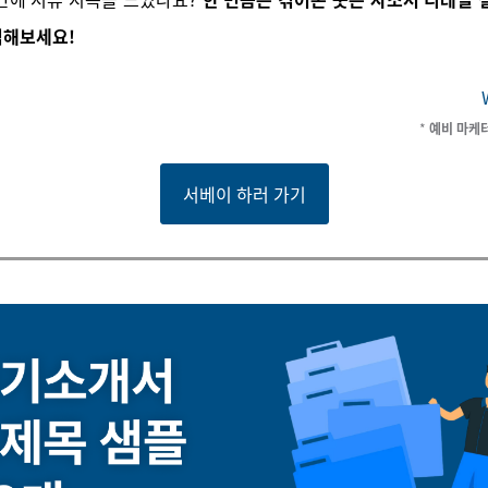
검해보세요!
*
예비 마케
서베이 하러 가기