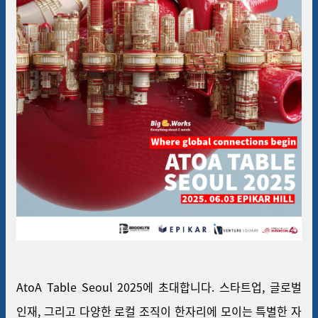
AtoA Table Seoul 2025에 초대합니다. 스타트업, 글로벌
인재, 그리고 다양한 로컬 조직이 한자리에 모이는 특별한 자