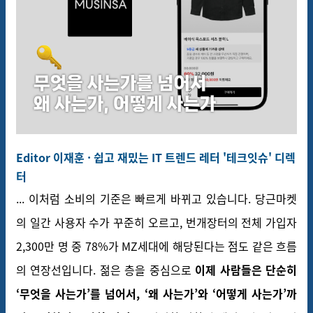
Editor 이재훈 · 쉽고 재밌는 IT 트렌드 레터 '테크잇슈' 디렉
터
... 이처럼 소비의 기준은 빠르게 바뀌고 있습니다. 당근마켓
의 일간 사용자 수가 꾸준히 오르고, 번개장터의 전체 가입자
2,300만 명 중 78%가 MZ세대에 해당된다는 점도 같은 흐름
의 연장선입니다. 젊은 층을 중심으로
이제 사람들은 단순히
‘무엇을 사는가’를 넘어서, ‘왜 사는가’와 ‘어떻게 사는가’까