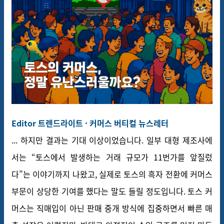
Editor 트렌드라이트 · 커머스 버티컬 뉴스레터
... 하지만 결과는 기대 이상이었습니다. 일부 대형 제조사에
서는 “토스에서 발생하는 거래 규모가 11번가를 앞질렀
다”는 이야기까지 나왔고, 실제로 토스의 흑자 전환에 커머스
부문이 상당한 기여를 했다는 말도 들릴 정도입니다. 토스 커
머스는 직매입이 아닌 판매 중개 방식에 집중하면서 빠른 매