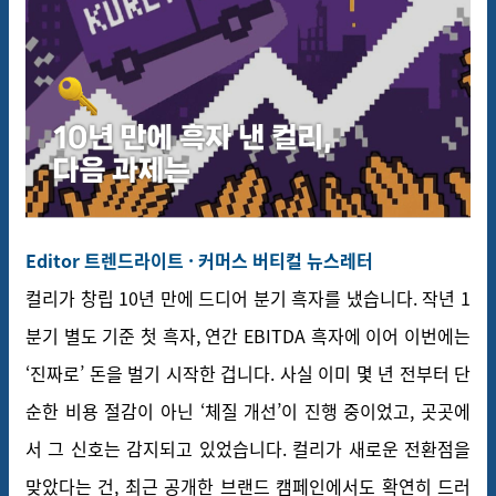
Editor 트렌드라이트 · 커머스 버티컬 뉴스레터
컬리가 창립 10년 만에 드디어 분기 흑자를 냈습니다. 작년 1
분기 별도 기준 첫 흑자, 연간 EBITDA 흑자에 이어 이번에는
‘진짜로’ 돈을 벌기 시작한 겁니다. 사실 이미 몇 년 전부터 단
순한 비용 절감이 아닌 ‘체질 개선’이 진행 중이었고, 곳곳에
서 그 신호는 감지되고 있었습니다.
컬리가 새로운 전환점을
맞았다는 건, 최근 공개한 브랜드 캠페인에서도 확연히 드러