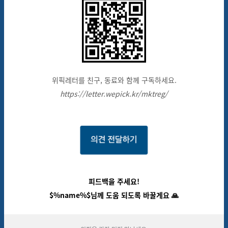
위픽레터를 친구, 동료와 함께 구독하세요.
https://letter.wepick.kr/mktreg/
피드백을 주세요!
$%name%$님께 도움 되도록 바꿀게요 🙏