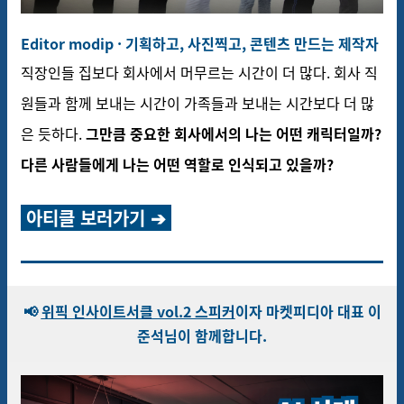
Editor modip ·
기획하고, 사진찍고, 콘텐츠 만드는 제작자
직장인들 집보다 회사에서 머무르는 시간이 더 많다. 회사 직
원들과 함께 보내는 시간이 가족들과 보내는 시간보다 더 많
은 듯하다.
그만큼 중요한 회사에서의 나는 어떤 캐릭터일까?
다른 사람들에게 나는 어떤 역할로 인식되고 있을까?
아티클 보러가기 ➔
📢
위픽 인사이트서클 vol.2 스피커
이자 마켓피디아 대표 이
준석님이 함께합니다.