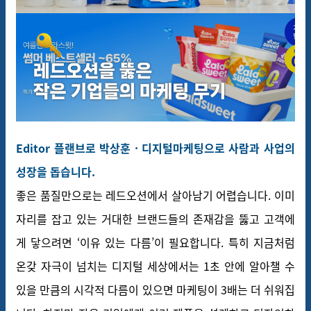
Editor 플랜브로 박상훈 ·
디지털마케팅으로 사람과 사업의
성장을 돕습니다.
좋은 품질만으로는 레드오션에서 살아남기 어렵습니다. 이미
자리를 잡고 있는 거대한 브랜드들의 존재감을 뚫고 고객에
게 닿으려면 ‘이유 있는 다름’이 필요합니다. 특히 지금처럼
온갖 자극이 넘치는 디지털 세상에서는 1초 안에 알아챌 수
있을 만큼의 시각적 다름이 있으면 마케팅이 3배는 더 쉬워집