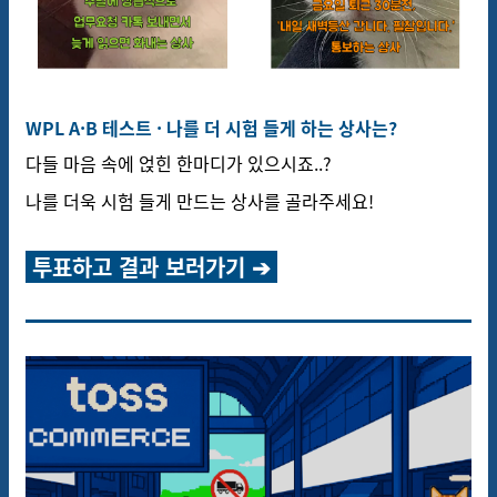
WPL A·B 테스트 · 나를 더 시험 들게 하는 상사는?
다들 마음 속에 얹힌 한마디가 있으시죠..?
나를 더욱 시험 들게 만드는 상사를 골라주세요!
투표하고 결과 보러가기 ➔