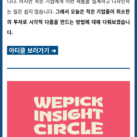
니다. 하지만 작은 기업에게 이런 제품을 설계하고 디자인하
는 일은 쉽지 않습니다.
그래서 오늘은 작은 기업들이 최소한
의 투자로 시각적 다름을 만드는 방법에 대해 다뤄보겠습니
다.
아티클 보러가기 ➔