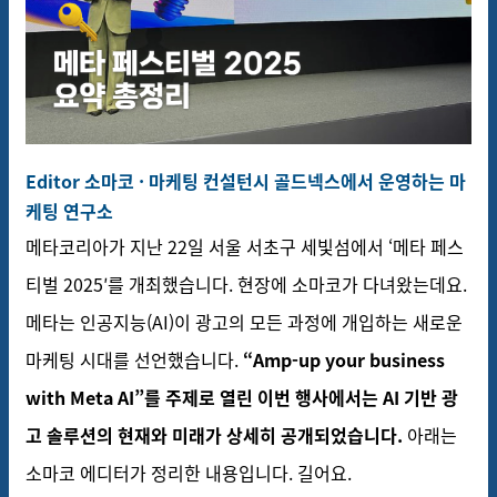
Editor 소마코 · 마케팅 컨설턴시 골드넥스에서 운영하는 마
케팅 연구소
메타코리아가 지난 22일 서울 서초구 세빛섬에서 ‘메타 페스
티벌 2025′를 개최했습니다. 현장에 소마코가 다녀왔는데요.
메타는 인공지능(AI)이 광고의 모든 과정에 개입하는 새로운
마케팅 시대를 선언했습니다.
“Amp-up your business
with Meta AI”를 주제로 열린 이번 행사에서는 AI 기반 광
고 솔루션의 현재와 미래가 상세히 공개되었습니다.
아래는
소마코 에디터가 정리한 내용입니다. 길어요.