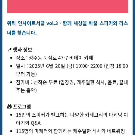
위픽 인사이트서클 vol.3 · 함께 세상을 바꿀 스피커와 리스
너를 찾습니다.
📍 행사 정보
장소
: 성수동 뚝섬로 47-7 비데이 카페
일시
: 2025년 6월 20일 (금) 19:00~22:00 (입장 18:00
부터 가능)
참가비
: 선착순 무료 (입장권, 캐주얼한 식사, 음료, 끝내
주는 음악)
🎁 프로그램
15인의 스피커가 발표하는 다양한 카테고리의 마케팅 이
야기와 Q&A
115명의 마케터와 함께하는 캐주얼한 식사와 네트워킹