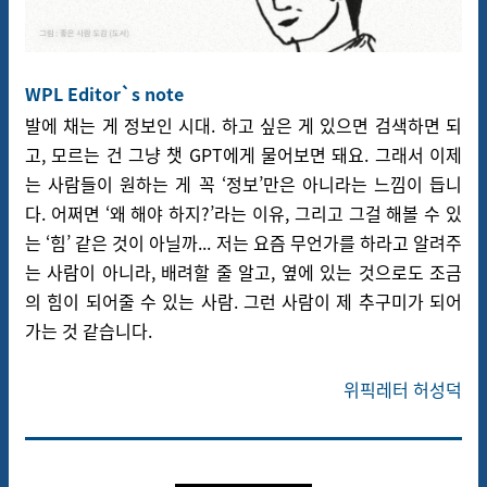
WPL Editor`s note
발에 채는 게 정보인 시대. 하고 싶은 게 있으면 검색하면 되
고, 모르는 건 그냥 챗 GPT에게 물어보면 돼요. 그래서 이제
는 사람들이 원하는 게 꼭 ‘정보’만은 아니라는 느낌이 듭니
다. 어쩌면 ‘왜 해야 하지?’라는 이유, 그리고 그걸 해볼 수 있
는 ‘힘’ 같은 것이 아닐까... 저는 요즘 무언가를 하라고 알려주
는 사람이 아니라, 배려할 줄 알고, 옆에 있는 것으로도 조금
의 힘이 되어줄 수 있는 사람. 그런 사람이 제 추구미가 되어
가는 것 같습니다.
위픽레터 허성덕