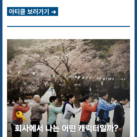
아티클 보러가기 ➔