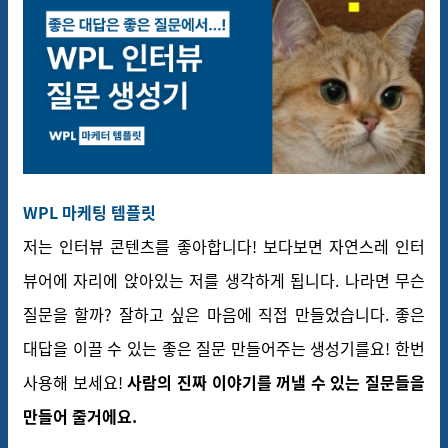
WPL
마케팅 템플릿
저는 인터뷰 콘텐츠를 좋아합니다! 보다보면 자연스레 인터
뷰어에 자리에 앉아있는 저를 생각하게 됩니다. 나라면 무슨
질문을 할까? 잘하고 싶은 마음에 직접 만들었습니다. 좋은
대답을 이끌 수 있는 좋은 질문 만들어주는 생성기를요! 한번
사용해 보세요!
사람의 진짜 이야기를 꺼낼 수 있는 질문들을
만들어 줄거에요.