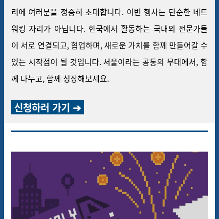
리에 여러분을 정중히 초대합니다. 이번 행사는 단순한 네트
워킹 자리가 아닙니다. 한국에서 활동하는 국내외 전문가들
이 서로 연결되고, 협업하며, 새로운 가치를 함께 만들어갈 수
있는 시작점이 될 것입니다. 서울이라는 공통의 무대에서, 함
께 나누고, 함께 성장해보세요.
신청하러 가기
➔