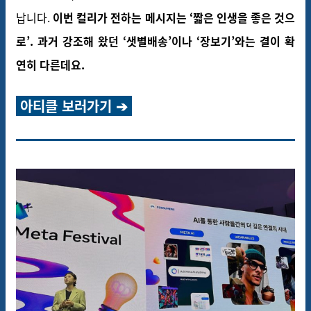
납니다.
이번 컬리가 전하는 메시지는 ‘짧은 인생을 좋은 것으
로’. 과거 강조해 왔던 ‘샛별배송’이나 ‘장보기’와는 결이 확
연히 다른데요.
아티클 보러가기 ➔