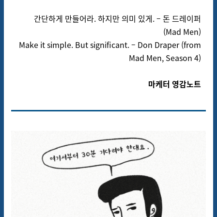
간단하게 만들어라. 하지만 의미 있게. – 돈 드레이퍼
(Mad Men)
Make it simple. But significant. – Don Draper (from
Mad Men, Season 4)
마케터 영감노트