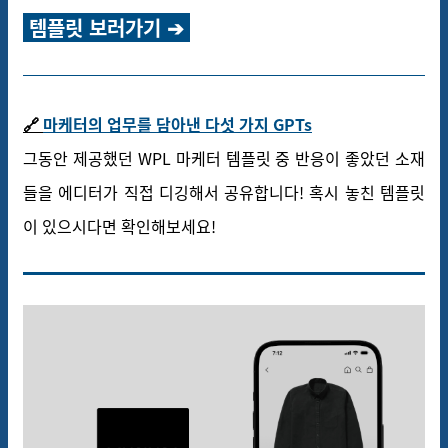
템플릿 보러가기 ➔
🔗
마케터의 업무를 담아낸 다섯 가지 GPTs
그동안 제공했던 WPL 마케터 템플릿 중 반응이 좋았던 소재
들을 에디터가 직접 디깅해서 공유합니다! 혹시 놓친 템플릿
이 있으시다면 확인해보세요!