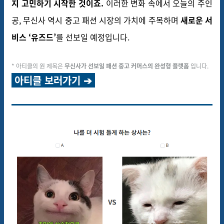
지 고민하기 시작한 것이죠.
이러한 변화 속에서 오늘의 주인
공, 무신사 역시 중고 패션 시장의 가치에 주목하며
새로운 서
비스 ‘유즈드’
를 선보일 예정입니다.
* 아티클의 원 제목은
무신사가 선보일 패션 중고 커머스의 완성형 플랫폼
입니다.
아티클 보러가기 ➔