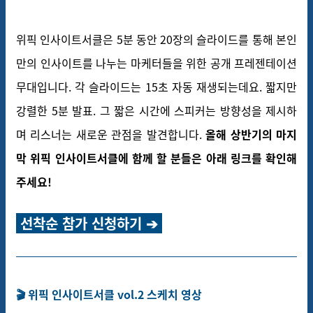
위픽 인사이트서클은 5분 동안 20장의 슬라이드를 통해 본인
만의 인사이트를 나누는 마케터들을 위한 공개 프레젠테이션
무대입니다. 각 슬라이드는 15초 자동 재생되는데요.
짧지만
강렬한 5분 발표. 그 짧은 시간에 스피커는 방향성을 제시하
며 리스너는 새로운 관점을 발견합니다.
올해 상반기의 마지
막 위픽 인사이트서클에 함께 할 분들은 아래 링크를 확인해
주세요!
선착순 참가 신청하기 ➔
🎬 위픽 인사이트서클 vol.2 스케치 영상