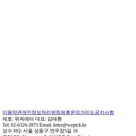
이용약관
개인정보처리방침
제휴문의
가이드
공지사항
제호:
위픽레터
대표:
김태환
Tel:
02-6326-2875
Email:
letter@wepick.kr
성수 HQ:
서울 성동구 연무장5길 18