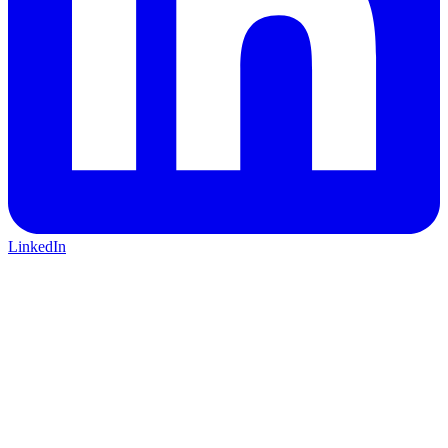
LinkedIn