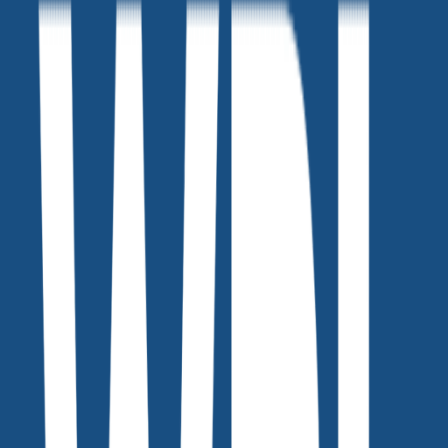
수십 벌의 옷 이미지를 쉽게 만드는 방법은 무엇일까요?