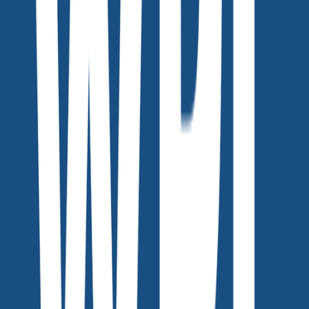
모델에게 옷을 입히는 방법은?