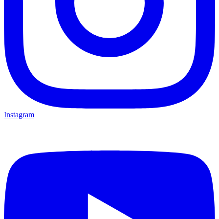
Instagram