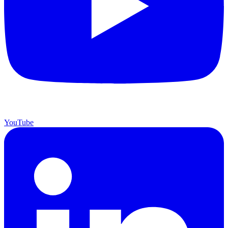
YouTube