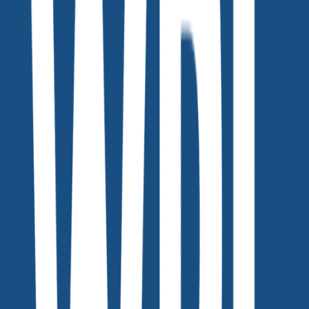
피팅 모델은 어떻게 생성할 수 있을까요?