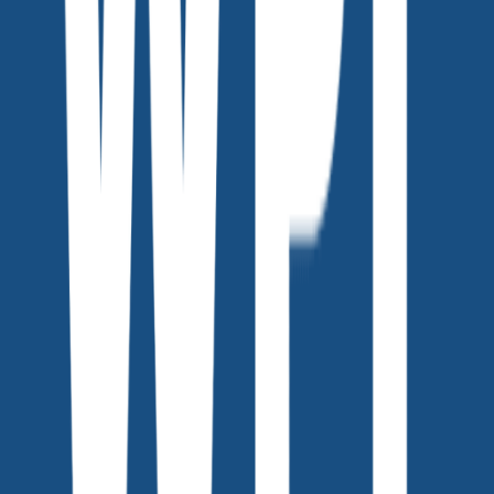
정지 이미지를 움직이는 영상으로 바꾸려면?……
패션, 뷰티, F&B 세가지 분야의 예시를 들어 실제로 진행
합니다.
AI는 단순히 아이디어를 구현하는 도구를 넘어, 새로운
영감을 주는 파트너입니다.
이 모든 과정을 이번 웨비나에서 직접 경험해 보세요.