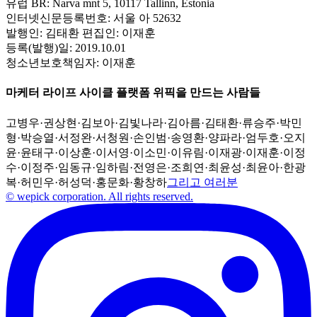
유럽 BR:
Narva mnt 5, 10117 Tallinn, Estonia
인터넷신문등록번호:
서울 아 52632
발행인:
김태환
편집인:
이재훈
등록(발행)일:
2019.10.01
청소년보호책임자:
이재훈
마케터 라이프 사이클 플랫폼 위픽을 만드는 사람들
고병우
·
권상현
·
김보아
·
김빛나라
·
김아름
·
김태환
·
류승주
·
박민
형
·
박승열
·
서정완
·
서청원
·
손인범
·
송영환
·
양파라
·
엄두호
·
오지
윤
·
윤태구
·
이상훈
·
이서영
·
이소민
·
이유림
·
이재광
·
이재훈
·
이정
수
·
이정주
·
임동규
·
임하림
·
전영은
·
조희연
·
최윤성
·
최윤아
·
한광
복
·
허민우
·
허성덕
·
홍문화
·
황창하
그리고 여러분
© wepick corporation. All rights reserved.