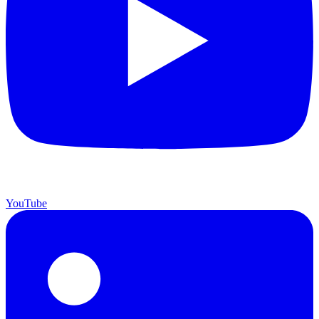
YouTube