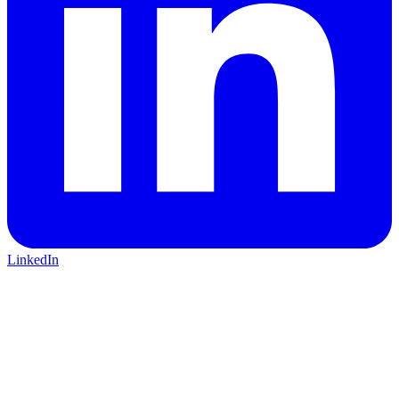
LinkedIn