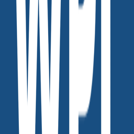
콘텐츠의 맥락은 그대로 두고, 말투만 Threads 스타일로 바꿔
줍니다.
존댓말을 반말로 바꾸는 데 그치지 않고, 대화하듯 자연스럽게
풀어줍니다.
블로그·뉴스레터 콘텐츠를 다시 쓸 필요 없이 재활용할 수 있
어요.
감정은 담되, 과하지 않게. ‘말하는 듯한 글’로 바꿔줍니다.
문장마다 호흡이 있어요. 긴 글도 지루하지 않게 읽히게 도와
줍니다.
콘텐츠 미리 보기
🤖
무료 리소스 다운로드