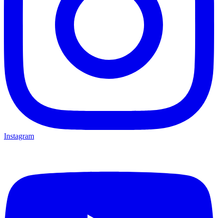
Instagram