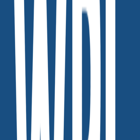
이런 분에게 추천해요!
브런치, 블로그, 뉴스레터 글을 Threads에 다시 활용하고 싶은
분
존댓말 콘텐츠를 캐주얼하게 풀어내고 싶은 분
긴 글을 나누고 싶은데 어떻게 나눠야 할지 막막한 분
말하듯 자연스러운 문장으로 콘텐츠를 리프레시하고 싶은 분
쓰레드 특유의 리듬과 말투가 익숙하지 않은 분
WPL 쓰레드 말투 변환기를 사용하면
이런 메리트가 있어요!