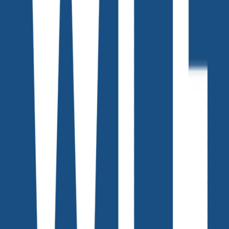
이 글과 관련된
GPTs
리소스를 무료로 받아보세요
바로가기
댓글을 불러오는 중...
맞춤 채용 정보
함께 보면 좋은 관련 콘텐츠