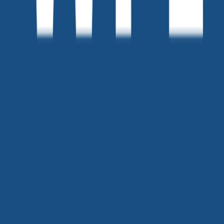
위픽레터
커피챗
세상을 바꾸는 마케터들의 기록 '위픽레터' 입니다.