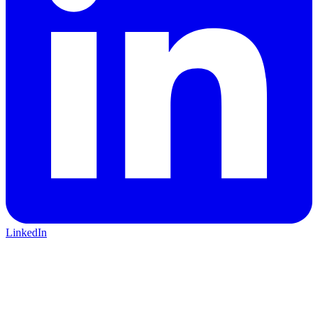
LinkedIn