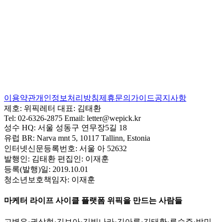
이용약관
개인정보처리방침
제휴문의
가이드
공지사항
제호:
위픽레터
대표:
김태환
Tel:
02-6326-2875
Email:
letter@wepick.kr
성수 HQ:
서울 성동구 연무장5길 18
유럽 BR:
Narva mnt 5, 10117 Tallinn, Estonia
인터넷신문등록번호:
서울 아 52632
발행인:
김태환
편집인:
이재훈
등록(발행)일:
2019.10.01
청소년보호책임자:
이재훈
마케터 라이프 사이클 플랫폼 위픽을 만드는 사람들
고병우
·
권상현
·
김보아
·
김빛나라
·
김아름
·
김태환
·
류승주
·
박민