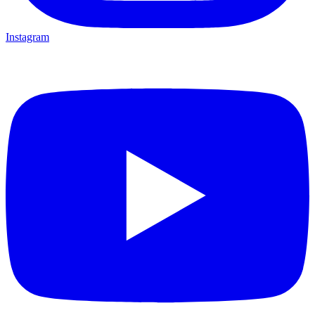
Instagram