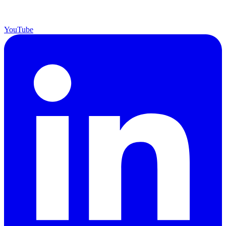
YouTube