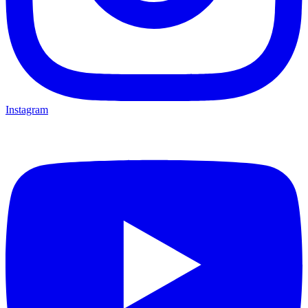
Instagram