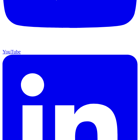
YouTube