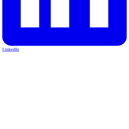
LinkedIn