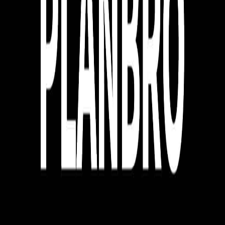
플랜브로 박상훈
커피챗
마케팅으로 사람과 사업의 성장을 돕습니다.
작가의 다른글
레드오션에서 1등 브랜드를 만드는 방법
플랜브로 박상훈
•
17