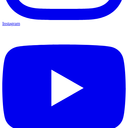
Instagram