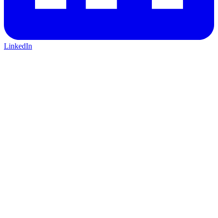
LinkedIn