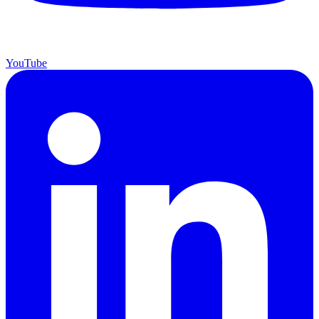
YouTube