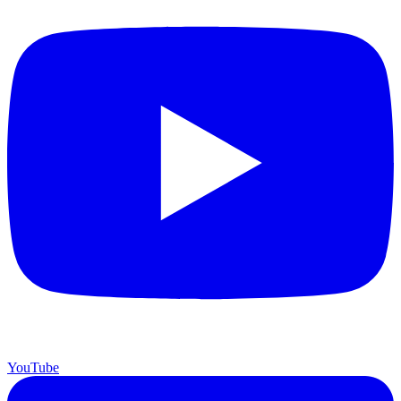
YouTube