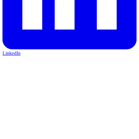
LinkedIn