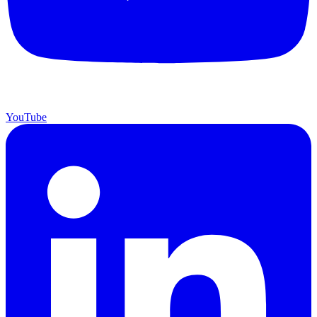
YouTube