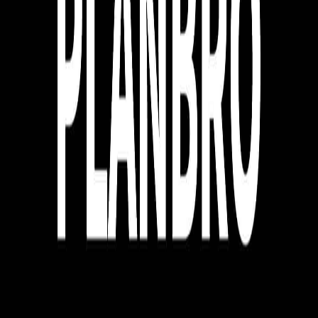
플랜브로 박상훈
커피챗
마케팅으로 사람과 사업의 성장을 돕습니다.
작가의 다른글
레드오션에서 1등 브랜드를 만드는 방법
플랜브로 박상훈
•
14