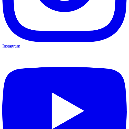
Instagram