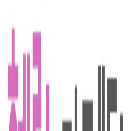
맞춤 채용 정보
함께 보면 좋은 관련 콘텐츠