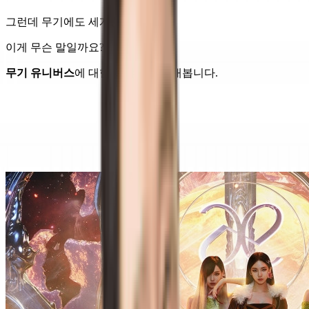
그런데 무기에도 세계관이 있다면?
이게 무슨 말일까요?
무기 유니버스
에 대한 이야기를 꺼내봅니다.