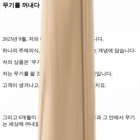
무기를 꺼내다
2023년 9월, 저의 메시지를 꺼내기 시작합니다.
하나의 주제의식, 하나의 컨셉을 ‘무기’라는 개념에 담습니다.
저의 상품은 ‘무기’입니다.
저는 무기를 팔 것이고, 무기를 이야기할 것입니다.
고객이 생겨나고, 하나의 브랜드가 될 때까지요.
그리고 6개월이 지났습니다. 그동안의 여정과 그 안에서 무기
는 세상에 꺼내질 수 있었을까요?