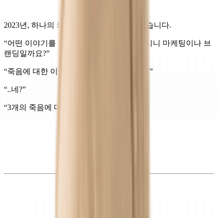
2023년, 하나의 커뮤니티로부터 초대를 받습니다.
“어떤 이야기를 해주실 수 있나요? 마케터시니 마케팅이나 브
랜딩일까요?”
“죽음에 대한 이야기부터 해보려고 합니다.”
“..네?”
“3개의 죽음에 대한 이야기를 해보려고요.”