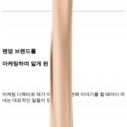
팬덤 브랜드를
마케팅하며 알게 된 것
마케팅 디렉터로 제가 마케팅과 관련해 이야기를 할 때마다 꺼
내는 대표적인 말들이 있습니다.