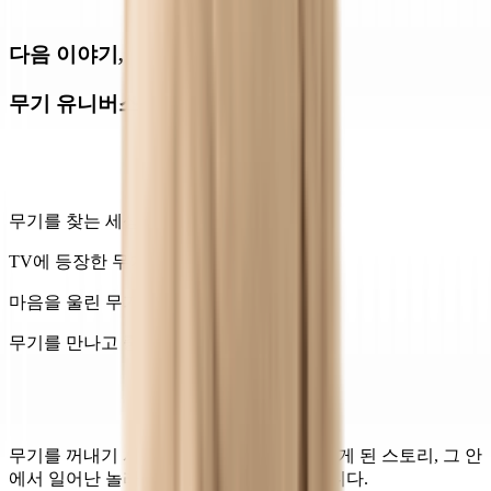
다음 이야기,
무기 유니버스의 시작
무기를 찾는 세상의 다양한 사람들
TV에 등장한 무기?
마음을 울린 무기의 시간?
무기를 만나고 중동에 가게 된 사람
무기를 꺼내기 시작해 1천명이 넘게 함께하게 된 스토리, 그 안
에서 일어난 놀라운 일들을 하나씩 꺼내옵니다.