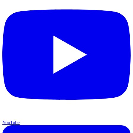
YouTube