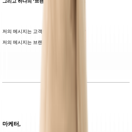
그리고 하나의 ‘브랜드’로 만들어보기로.
저의 메시지는 고객이 생길 수 있을까요?
저의 메시지는 브랜드가 될 수 있을까요?
마케터,