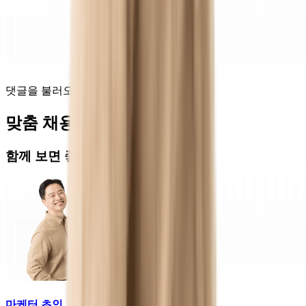
댓글을 불러오는 중...
맞춤 채용 정보
함께 보면 좋은 관련 콘텐츠
마케터 초인