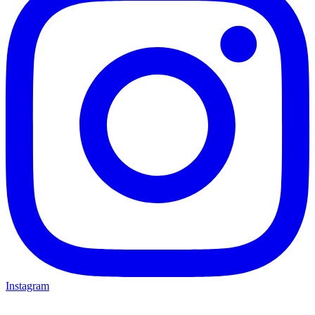
Instagram