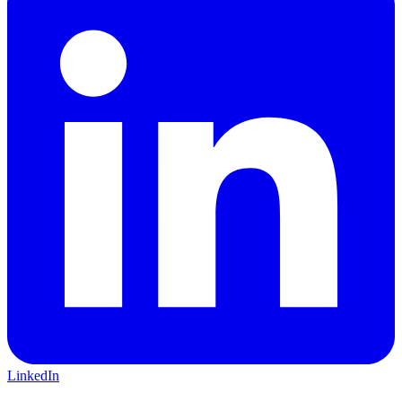
LinkedIn