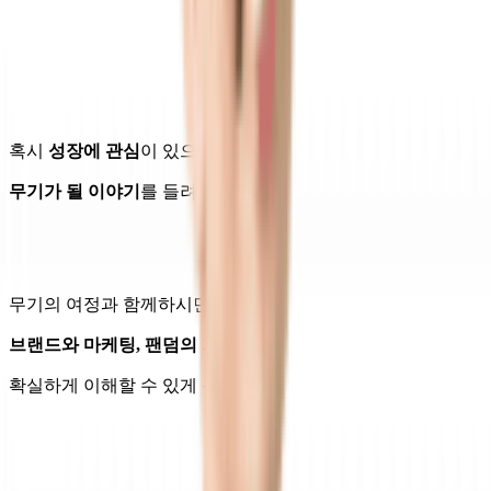
혹시
성장에 관심
이 있으시다면
무기가 될 이야기
를 들려드릴게요.
무기의 여정과 함께하시면
브랜드와 마케팅, 팬덤의 개념
을
확실하게 이해할 수 있게 됩니다.