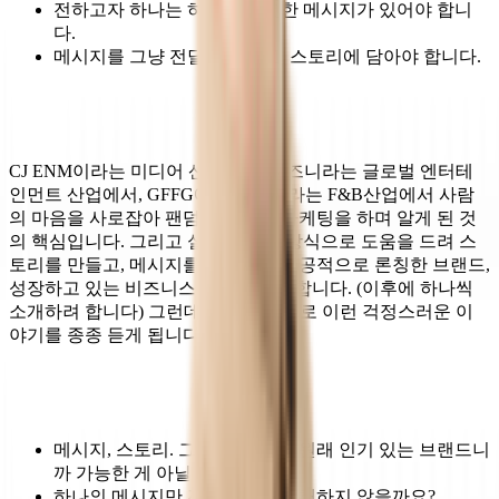
전하고자 하나는 하나의 뚜렷한 메시지가 있어야 합니
다.
메시지를 그냥 전달하지 말고, 스토리에 담아야 합니다.
CJ ENM이라는 미디어 산업에서, 디즈니라는 글로벌 엔터테
인먼트 산업에서, GFFG에선 노티드라는 F&B산업에서 사람
의 마음을 사로잡아 팬덤을 만드는 마케팅을 하며 알게 된 것
의 핵심입니다. 그리고 실제로도 이 방식으로 도움을 드려 스
토리를 만들고, 메시지를 만들어서 성공적으로 론칭한 브랜드,
성장하고 있는 비즈니스 사례도 등장합니다. (이후에 하나씩
소개하려 합니다) 그런데 다른 한편으로 이런 걱정스러운 이
야기를 종종 듣게 됩니다.
메시지, 스토리. 그건 큰 회사에 원래 인기 있는 브랜드니
까 가능한 게 아닐까요?
하나의 메시지만 전달하면 지루해하지 않을까요?