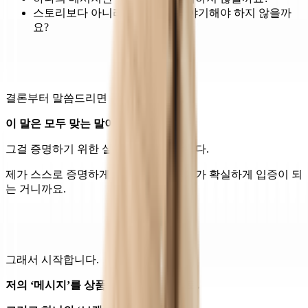
스토리보다 아니라 제품을 더 이야기해야 하지 않을까
요?
결론부터 말씀드리면
이 말은 모두 맞는 말이 아닙니다.
그걸 증명하기 위한 실험을 하기로 합니다.
제가 스스로 증명하게 되면 저의 이야기가 확실하게 입증이 되
는 거니까요.
그래서 시작합니다.
저의 ‘메시지’를 상품으로 만들어보기로.