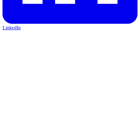
LinkedIn