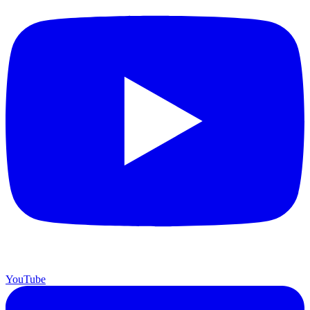
YouTube