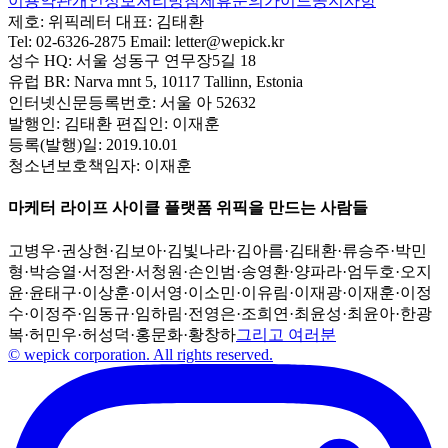
이용약관
개인정보처리방침
제휴문의
가이드
공지사항
제호:
위픽레터
대표:
김태환
Tel:
02-6326-2875
Email:
letter@wepick.kr
성수 HQ:
서울 성동구 연무장5길 18
유럽 BR:
Narva mnt 5, 10117 Tallinn, Estonia
인터넷신문등록번호:
서울 아 52632
발행인:
김태환
편집인:
이재훈
등록(발행)일:
2019.10.01
청소년보호책임자:
이재훈
마케터 라이프 사이클 플랫폼 위픽을 만드는 사람들
고병우
·
권상현
·
김보아
·
김빛나라
·
김아름
·
김태환
·
류승주
·
박민
형
·
박승열
·
서정완
·
서청원
·
손인범
·
송영환
·
양파라
·
엄두호
·
오지
윤
·
윤태구
·
이상훈
·
이서영
·
이소민
·
이유림
·
이재광
·
이재훈
·
이정
수
·
이정주
·
임동규
·
임하림
·
전영은
·
조희연
·
최윤성
·
최윤아
·
한광
복
·
허민우
·
허성덕
·
홍문화
·
황창하
그리고 여러분
© wepick corporation. All rights reserved.