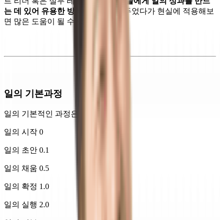
트 리더 혹은 실무 레벨의
모든 사람들에게 일의 성과를 만드
는 데 있어 유용한 방식
이니 기억해두었다가 현실에 적용해보
면 많은 도움이 될 수 있을 것이다.
일의 기본과정
일의 기본적인 과정은 아래와 같다.
일의 시작 0
일의 초안 0.1
일의 채움 0.5
일의 확정 1.0
일의 실행 2.0