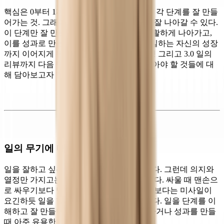
핵심은 0부터 1까지 그 안에서 쩜일, 쩜오의 각 단계를 잘 만들
어가는 것. 그래야 일을 확정하는 단계까지 잘 나아갈 수 있다.
이 단계만 잘 만들어놓아도 일의 실행이 원활하게 나아가고,
이를 성과로 만들어 비즈니스에 기여하고 일하는 자신의 성장
까지 이어지게 된다. 다음에는 2.0 일의 실행 그리고 3.0 일의
리뷰까지 다음 단계로 나아갈 때 놓치지 말아야 할 것들에 대
해 담아보고자 한다.
일의 무기에 대하여
일을 잘하고 싶은 것은 모두가 가진 욕구이다. 그런데 의지와
열정만 가지고는 모든 것을 해결해 갈 수 없다. 싸울 때 맨손으
로 싸우기보다 망치가, 망치보다는 총이, 총보다는 미사일이
요긴하듯 일을 할 때도
일의 무기
가 필요하다. 일을 단계를 이
해하고 잘 만들어간다면 프로젝트를 리드하거나 성과를 만들
때 아주 유용한 무기가 될 수 있다.