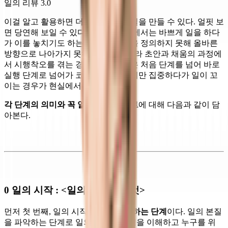
일의 리뷰 3.0
이걸 알고 활용하면 더 완성도 있게 일을 만들 수 있다. 얼핏 보
면 당연해 보일 수 있다. 그런데 현실에서는 바쁘게 일을 하다
가 이를 놓치기도 하는데, 일의 시작을 정의하지 못해 올바른
방향으로 나아가지 못하는 것뿐 아니라 초안과 채움의 과정에
서 시행착오를 겪는 경우가 많다. 혹은 처음 단계를 넘어 바로
실행 단계로 넘어가 코 앞에 놓인 일에만 집중하다가 일이 꼬
이는 경우가 현실에서 많이 벌어진다.
각 단계의 의미와 꼭 알아야 할 포인트
에 대해 다음과 같이 담
아본다.
0 일의 시작 : <일의 정의하는 것>
먼저 첫 번째, 일의 시작은
일을 정의하는 단계
이다. 일의 본질
을 파악하는 단계로 일의 배경과 목적을 이해하고 누구를 위