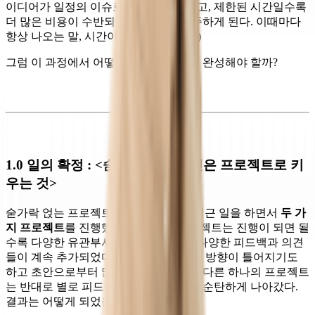
이디어가 일정의 이슈로 제한되기도 하고, 제한된 시간일수록
더 많은 비용이 수반되는 것을 종종 마주하게 된다. 이때마다
항상 나오는 말, 시간이 좀 더 있었으면!)
그럼 이 과정에서 어떻게 채워가서 일을 완성해야 할까?
1.0 일의 확정 : <숟가락을 얹고 싶은 프로젝트로 키
우는 것>
숟가락 얹는 프로젝트가 무슨 말일까? 최근 일을 하면서
두 가
지 프로젝트
를 진행했었다. 하나의 프로젝트는 진행이 되면 될
수록 다양한 유관부서와 담당자로부터 다양한 피드백과 의견
들이 계속 추가되었다. 그 과정에서 계속 방향이 틀어지기도
하고 초안으로부터 많이 바뀌게 되었다. 다른 하나의 프로젝트
는 반대로 별로 피드백이 없이 초안대로 순탄하게 나아갔다.
결과는 어떻게 되었을까?