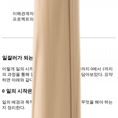
이해관계자의 숟가락이 많아질수록
프로젝트의 성공 가능성은 커진다.
일잘러가 되는 쩜오의 스킬
이렇게 일의 시작과 초안, 채움 그리고 확정까지 0에서 1까지
의 과정을 통해 일의 성과를 만드는 방법을 담아보았다. 요약
하면 아래와 같다.
0 일의 시작은 <일의 정의하는 것>
일의 배경과 목적을 이해하고 누구를 위해, 무엇을 해야 하는
지 정리한다.