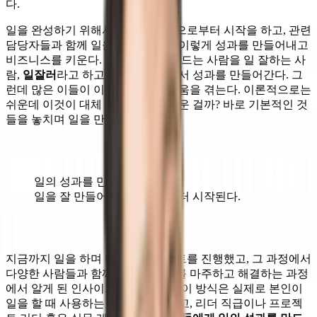
다.
일을 완성하기 위해서는 일을 배경으로부터 시작을 하고, 관련
담당자들과 함께 일을 만들어간다. 이렇게 성과를 만들어내고
비즈니스를 키운다. 이 과정을 잘 만드는 사람을 일 잘하는 사
람,
일잘러
라고 하고 이들은 계속해서 성과를 만들어간다. 그
런데 많은 이들이 이 과정에서 어려움을 겪는다. 이론적으로는
쉬운데 이것이 대체 왜 이렇게 어려운 걸까? 바로 기본적인 것
들을 놓치며 일을 만들어가기 때문.
일의 성과를 만드는 것은
일을 잘 만들어가는 것으로부터 시작된다.
지금까지 일을 하며 다양한 프로젝트를 진행했고, 그 과정에서
다양한 사람들과 함께 수많은 문제를 마주하고 해결하는 과정
에서 알게 된 인사이트를 담아본다. 이 방식은 실제로 본인이
일을 할 때 사용하는 방식이기도 하고, 리더 직급이나 프로젝