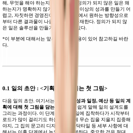
해, 무엇을 해야 하는지를 정리한다. 정의가 되지 않은 일은 왜
하는지가 명확하지 않기 때문에 기대 이상의 성과를 만들기 어
렵고, 자칫하면 경영진이나 비즈니스에서 원하는 방향성으로
부터 다른 결과물이 나올 리스크도 존재한다. 정의가 되지 않
은 일은 솔루션을 만들기 어려울 수 있다.
*이 부분에 대해서는 앞서 정리한 내용이 있어 참고하길 바란
다.
0.1 일의 초안 : <기획자가 그리는 첫 그림>
다음 일의 초안. 여기서는
일의 방향성과 일정, 예산 등 일의 계
획에 대해 첫 그림을 담는 단계
이다. 쉽게 말해 일의 설계도를
그리는 과정이다. 이 단계부터 디테일에 집착하다가 시작부터
로드가 많이 걸리기도 하는데 어디에 무슨 집을 지을지 집중해
야지, 그 집의 문고리 디자인이나 바닥타일 등 세부 사항에 대
해서는 이후 단계에서 논의해도 충분하다. 중요한 것은 절대