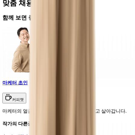
맞춤 채용 정보
함께 보면 좋은 관련 콘텐츠
마케터 초인
커피챗
마케터의 얼굴로 글과 만화로 놀면서 상상하고 살아갑니다.
작가의 다른글