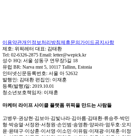
이용약관
개인정보처리방침
제휴문의
가이드
공지사항
제호:
위픽레터
대표:
김태환
Tel:
02-6326-2875
Email:
letter@wepick.kr
성수 HQ:
서울 성동구 연무장5길 18
유럽 BR:
Narva mnt 5, 10117 Tallinn, Estonia
인터넷신문등록번호:
서울 아 52632
발행인:
김태환
편집인:
이재훈
등록(발행)일:
2019.10.01
청소년보호책임자:
이재훈
마케터 라이프 사이클 플랫폼 위픽을 만드는 사람들
고병우
·
권상현
·
김보아
·
김빛나라
·
김아름
·
김태환
·
류승주
·
박민
형
·
박승열
·
서정완
·
서청원
·
손인범
·
송영환
·
양파라
·
엄두호
·
오지
윤
·
윤태구
·
이상훈
·
이서영
·
이소민
·
이유림
·
이재광
·
이재훈
·
이정