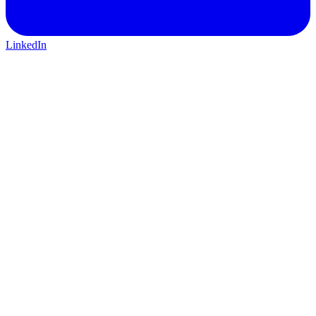
LinkedIn